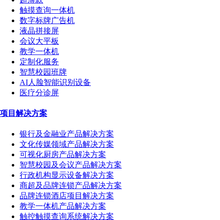
触摸查询一体机
数字标牌广告机
液晶拼接屏
会议大平板
教学一体机
定制化服务
智慧校园班牌
AI人脸智能识别设备
医疗分诊屏
项目解决方案
银行及金融业产品解决方案
文化传媒领域产品解决方案
可视化厨房产品解决方案
智慧校园及会议产品解决方案
行政机构显示设备解决方案
商超及品牌连锁产品解决方案
品牌连锁酒店项目解决方案
教学一体机产品解决方案
触控触摸查询系统解决方案