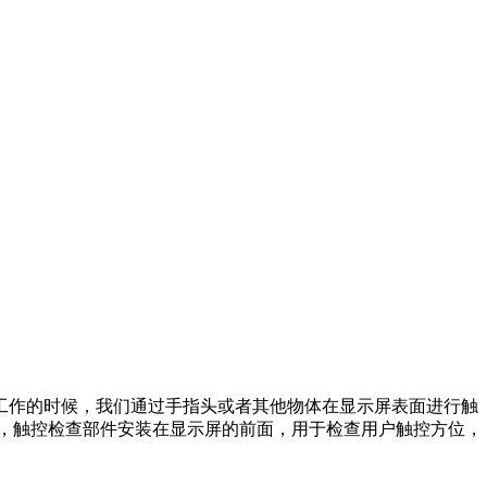
工作的时候，我们通过手指头或者其他物体在显示屏表面进行触
成，触控检查部件安装在显示屏的前面，用于检查用户触控方位，