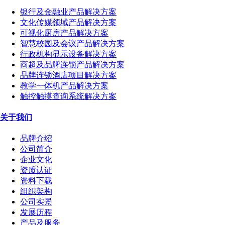
银行及金融业产品解决方案
文化传媒领域产品解决方案
可视化厨房产品解决方案
智慧校园及会议产品解决方案
行政机构显示设备解决方案
商超及品牌连锁产品解决方案
品牌连锁酒店项目解决方案
教学一体机产品解决方案
触控触摸查询系统解决方案
关于我们
品牌介绍
公司简介
企业文化
资质认证
资料下载
组织架构
公司实景
发展历程
产品及服务