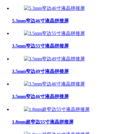
5.3mm窄边46寸液晶拼接屏
3.5mm窄边55寸液晶拼接屏
3.5mm窄边49寸液晶拼接屏
3.5mm窄边46寸液晶拼接屏
1.8mm超窄边55寸液晶拼接屏