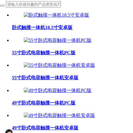
卧式触摸一体机18.5寸安卓版
55寸卧式电容触摸一体机PC版
55寸卧式电容触摸一体机安卓版
49寸卧式电容触摸一体机PC版
49寸卧式电容触摸一体机安卓版