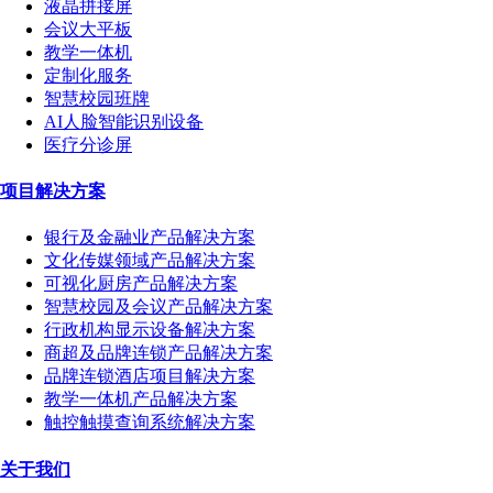
液晶拼接屏
会议大平板
教学一体机
定制化服务
智慧校园班牌
AI人脸智能识别设备
医疗分诊屏
项目解决方案
银行及金融业产品解决方案
文化传媒领域产品解决方案
可视化厨房产品解决方案
智慧校园及会议产品解决方案
行政机构显示设备解决方案
商超及品牌连锁产品解决方案
品牌连锁酒店项目解决方案
教学一体机产品解决方案
触控触摸查询系统解决方案
关于我们