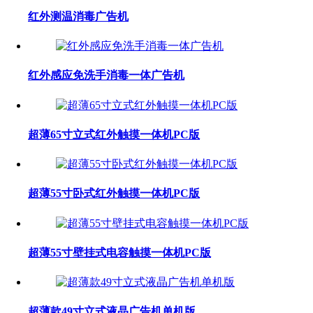
红外测温消毒广告机
红外感应免洗手消毒一体广告机
超薄65寸立式红外触摸一体机PC版
超薄55寸卧式红外触摸一体机PC版
超薄55寸壁挂式电容触摸一体机PC版
超薄款49寸立式液晶广告机单机版