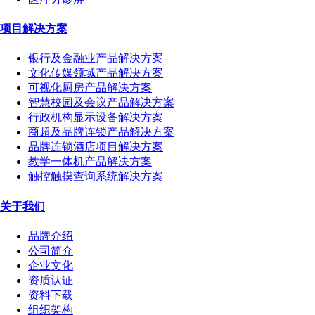
项目解决方案
银行及金融业产品解决方案
文化传媒领域产品解决方案
可视化厨房产品解决方案
智慧校园及会议产品解决方案
行政机构显示设备解决方案
商超及品牌连锁产品解决方案
品牌连锁酒店项目解决方案
教学一体机产品解决方案
触控触摸查询系统解决方案
关于我们
品牌介绍
公司简介
企业文化
资质认证
资料下载
组织架构