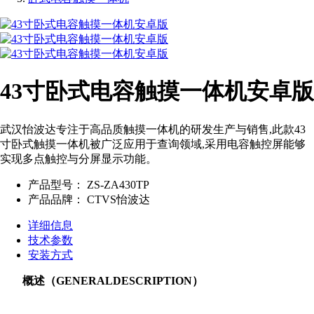
43寸卧式电容触摸一体机安卓版
武汉怡波达专注于高品质触摸一体机的研发生产与销售,此款43
寸卧式触摸一体机被广泛应用于查询领域,采用电容触控屏能够
实现多点触控与分屏显示功能。
产品型号：
ZS-ZA430TP
产品品牌：
CTVS怡波达
详细信息
技术参数
安装方式
概述（GENERALDESCRIPTION）