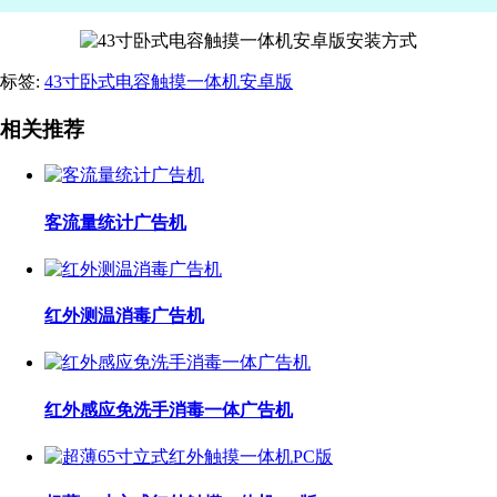
标签:
43寸卧式电容触摸一体机安卓版
相关推荐
客流量统计广告机
红外测温消毒广告机
红外感应免洗手消毒一体广告机