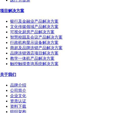
医疗分诊屏
项目解决方案
银行及金融业产品解决方案
文化传媒领域产品解决方案
可视化厨房产品解决方案
智慧校园及会议产品解决方案
行政机构显示设备解决方案
商超及品牌连锁产品解决方案
品牌连锁酒店项目解决方案
教学一体机产品解决方案
触控触摸查询系统解决方案
关于我们
品牌介绍
公司简介
企业文化
资质认证
资料下载
组织架构