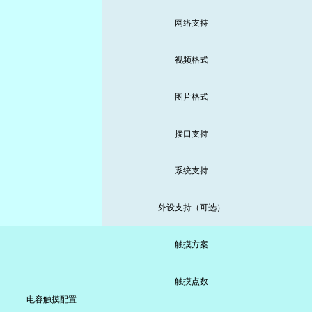
网络支持
视频格式
图片格式
接口支持
系统支持
外设支持（可选）
触摸方案
触摸点数
电容触摸配置