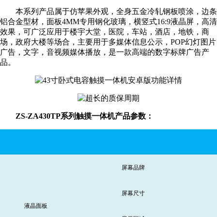
本系列产品属于仿苹果外观，全身五金冷轧钢板喷涂，边条
铝合金型材，面板4MM专用钢化玻璃，横竖式16:9液晶屏，高清
效果，可广泛应用于楼宇大堂，医院，车站，酒店，地铁，商
场，政府大楼等场合，主要用于多媒体信息公示，POP幻灯图片
广告，文字，音视频媒体播放，是一款高端的数字标牌广告产
品。
ZS-ZA430TP系列触摸一体机产品参数：
屏幕品牌
屏幕尺寸
液晶面板