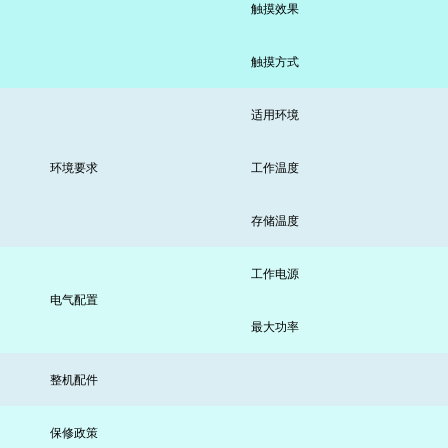
触摸效果
触摸方式
适用环境
环境要求
工作温度
存储温度
工作电源
电气配置
最大功率
整机配件
保修政策