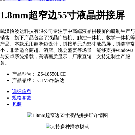
1.8mm超窄边55寸液晶拼接屏
武汉怡波达科技有限公司专注于中高端液晶拼接屏的研制生产与
销售，旗下产品包含了液晶广告机、触控一体机、教学一体机等
产品。本款采用超窄边设计，拼接单元为55寸液晶屏，拼缝非常
小，非常适合商超、酒店、晚会盛宴等场景，能够支持windows
与安卓系统搭载，高清画质显示，厂家直销，支持定制生产服
务。
产品型号：
ZS-18550LCD
产品品牌：
CTVS怡波达
详细信息
规格参数
包装