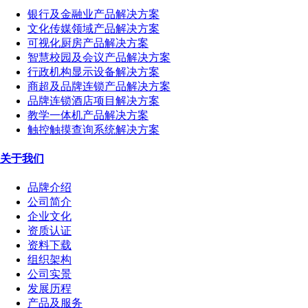
银行及金融业产品解决方案
文化传媒领域产品解决方案
可视化厨房产品解决方案
智慧校园及会议产品解决方案
行政机构显示设备解决方案
商超及品牌连锁产品解决方案
品牌连锁酒店项目解决方案
教学一体机产品解决方案
触控触摸查询系统解决方案
关于我们
品牌介绍
公司简介
企业文化
资质认证
资料下载
组织架构
公司实景
发展历程
产品及服务