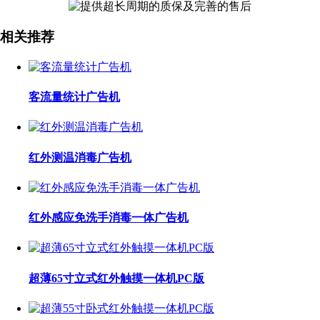
相关推荐
客流量统计广告机
红外测温消毒广告机
红外感应免洗手消毒一体广告机
超薄65寸立式红外触摸一体机PC版