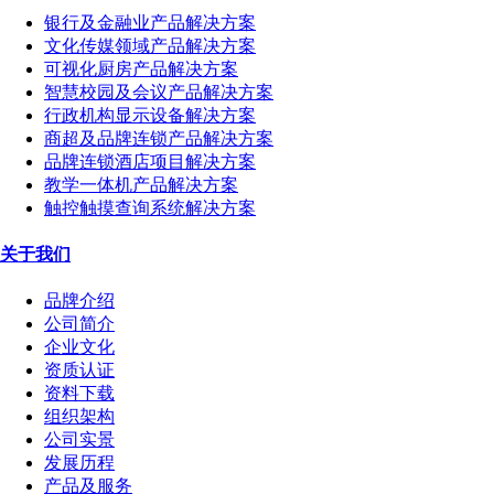
银行及金融业产品解决方案
文化传媒领域产品解决方案
可视化厨房产品解决方案
智慧校园及会议产品解决方案
行政机构显示设备解决方案
商超及品牌连锁产品解决方案
品牌连锁酒店项目解决方案
教学一体机产品解决方案
触控触摸查询系统解决方案
关于我们
品牌介绍
公司简介
企业文化
资质认证
资料下载
组织架构
公司实景
发展历程
产品及服务