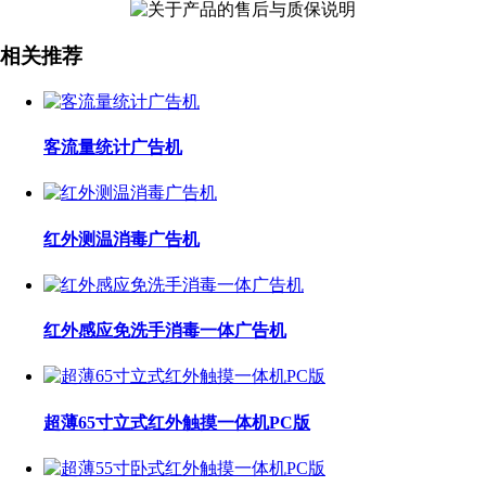
相关推荐
客流量统计广告机
红外测温消毒广告机
红外感应免洗手消毒一体广告机
超薄65寸立式红外触摸一体机PC版