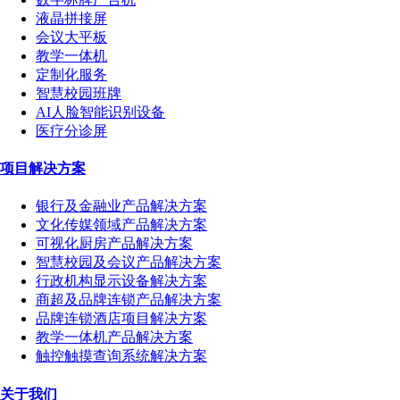
液晶拼接屏
会议大平板
教学一体机
定制化服务
智慧校园班牌
AI人脸智能识别设备
医疗分诊屏
项目解决方案
银行及金融业产品解决方案
文化传媒领域产品解决方案
可视化厨房产品解决方案
智慧校园及会议产品解决方案
行政机构显示设备解决方案
商超及品牌连锁产品解决方案
品牌连锁酒店项目解决方案
教学一体机产品解决方案
触控触摸查询系统解决方案
关于我们