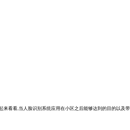
起来看看,当人脸识别系统应用在小区之后能够达到的目的以及