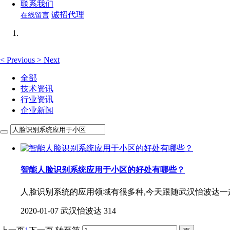
联系我们
诚招代理
在线留言
<
Previous
>
Next
全部
技术资讯
行业资讯
企业新闻
智能人脸识别系统应用于小区的好处有哪些？
人脸识别系统的应用领域有很多种,今天跟随武汉怡波达一
2020-01-07
武汉怡波达
314