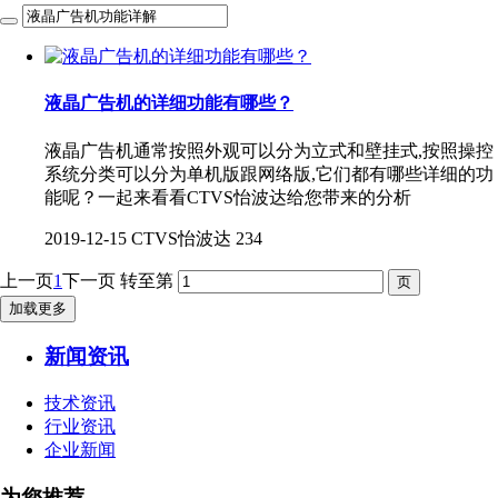
液晶广告机的详细功能有哪些？
液晶广告机通常按照外观可以分为立式和壁挂式,按照操控
系统分类可以分为单机版跟网络版,它们都有哪些详细的功
能呢？一起来看看CTVS怡波达给您带来的分析
2019-12-15
CTVS怡波达
234
上一页
1
下一页
转至第
加载更多
新闻资讯
技术资讯
行业资讯
企业新闻
为您推荐