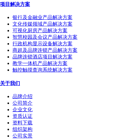
项目解决方案
银行及金融业产品解决方案
文化传媒领域产品解决方案
可视化厨房产品解决方案
智慧校园及会议产品解决方案
行政机构显示设备解决方案
商超及品牌连锁产品解决方案
品牌连锁酒店项目解决方案
教学一体机产品解决方案
触控触摸查询系统解决方案
关于我们
品牌介绍
公司简介
企业文化
资质认证
资料下载
组织架构
公司实景