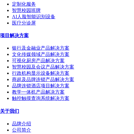
定制化服务
智慧校园班牌
AI人脸智能识别设备
医疗分诊屏
项目解决方案
银行及金融业产品解决方案
文化传媒领域产品解决方案
可视化厨房产品解决方案
智慧校园及会议产品解决方案
行政机构显示设备解决方案
商超及品牌连锁产品解决方案
品牌连锁酒店项目解决方案
教学一体机产品解决方案
触控触摸查询系统解决方案
关于我们
品牌介绍
公司简介