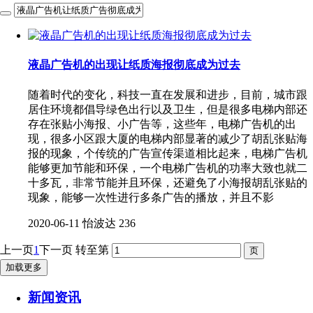
液晶广告机的出现让纸质海报彻底成为过去
随着时代的变化，科技一直在发展和进步，目前，城市跟
居住环境都倡导绿色出行以及卫生，但是很多电梯内部还
存在张贴小海报、小广告等，这些年，电梯广告机的出
现，很多小区跟大厦的电梯内部显著的减少了胡乱张贴海
报的现象，个传统的广告宣传渠道相比起来，电梯广告机
能够更加节能和环保，一个电梯广告机的功率大致也就二
十多瓦，非常节能并且环保，还避免了小海报胡乱张贴的
现象，能够一次性进行多条广告的播放，并且不影
2020-06-11
怡波达
236
上一页
1
下一页
转至第
加载更多
新闻资讯