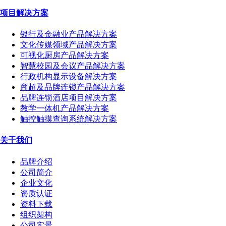
项目解决方案
银行及金融业产品解决方案
文化传媒领域产品解决方案
可视化厨房产品解决方案
智慧校园及会议产品解决方案
行政机构显示设备解决方案
商超及品牌连锁产品解决方案
品牌连锁酒店项目解决方案
教学一体机产品解决方案
触控触摸查询系统解决方案
关于我们
品牌介绍
公司简介
企业文化
资质认证
资料下载
组织架构
公司实景