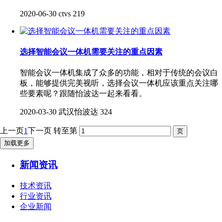
2020-06-30
ctvs
219
选择智能会议一体机需要关注的重点因素
智能会议一体机集成了众多的功能，相对于传统的会议白
板，能够提供完美视听，选择会议一体机应该重点关注哪
些要素呢？跟随怡波达一起来看看。
2020-03-30
武汉怡波达
324
上一页
1
下一页
转至第
加载更多
新闻资讯
技术资讯
行业资讯
企业新闻