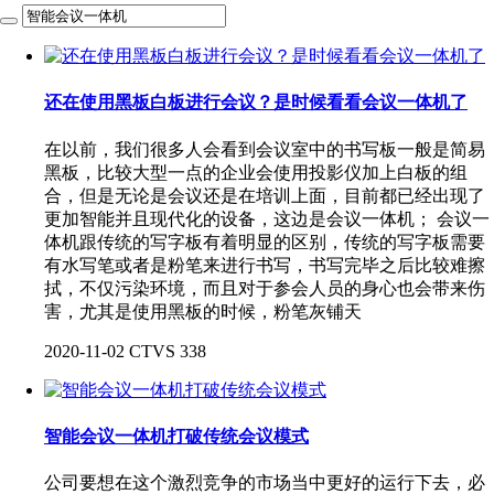
还在使用黑板白板进行会议？是时候看看会议一体机了
在以前，我们很多人会看到会议室中的书写板一般是简易
黑板，比较大型一点的企业会使用投影仪加上白板的组
合，但是无论是会议还是在培训上面，目前都已经出现了
更加智能并且现代化的设备，这边是会议一体机； 会议一
体机跟传统的写字板有着明显的区别，传统的写字板需要
有水写笔或者是粉笔来进行书写，书写完毕之后比较难擦
拭，不仅污染环境，而且对于参会人员的身心也会带来伤
害，尤其是使用黑板的时候，粉笔灰铺天
2020-11-02
CTVS
338
智能会议一体机打破传统会议模式
公司要想在这个激烈竞争的市场当中更好的运行下去，必