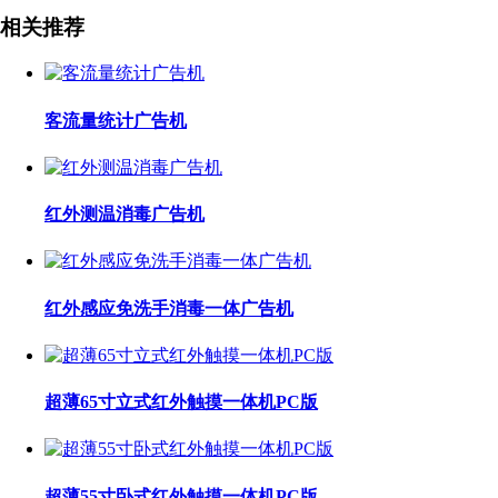
相关推荐
客流量统计广告机
红外测温消毒广告机
红外感应免洗手消毒一体广告机
超薄65寸立式红外触摸一体机PC版
超薄55寸卧式红外触摸一体机PC版