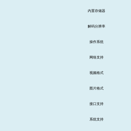
内置存储器
解码分辨率
操作系统
网络支持
视频格式
图片格式
接口支持
系统支持