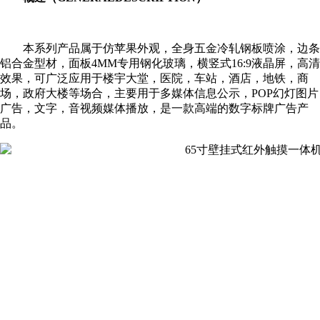
本系列产品属于仿苹果外观，全身五金冷轧钢板喷涂，边条
铝合金型材，面板4MM专用钢化玻璃，横竖式16:9液晶屏，高清
效果，可广泛应用于楼宇大堂，医院，车站，酒店，地铁，商
场，政府大楼等场合，主要用于多媒体信息公示，POP幻灯图片
广告，文字，音视频媒体播放，是一款高端的数字标牌广告产
品。