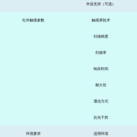
外设支持（可选）
红外触摸参数
触摸屏技术
扫描精度
扫描率
响应时间
耐久性
通信方式
抗光干扰
环境要求
适用环境