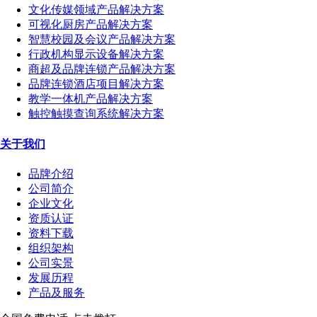
文化传媒领域产品解决方案
可视化厨房产品解决方案
智慧校园及会议产品解决方案
行政机构显示设备解决方案
商超及品牌连锁产品解决方案
品牌连锁酒店项目解决方案
教学一体机产品解决方案
触控触摸查询系统解决方案
关于我们
品牌介绍
公司简介
企业文化
资质认证
资料下载
组织架构
公司实景
发展历程
产品及服务