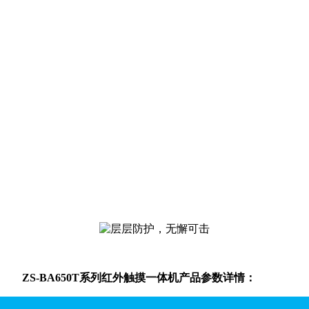
ZS-BA650T系列红外触摸一体机产品参数详情：