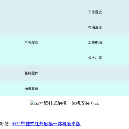
工作温度
存储温度
电气配置
工作电源
最大功率
整机配件
保修政策
标签:
65寸壁挂式红外触摸一体机安卓版