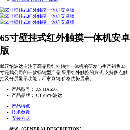
65寸壁挂式红外触摸一体机安卓
版
武汉怡波达专注于高品质红外触控一体机的研发与生产销售,65
寸是我公司的一款畅销型产品,采用红外触控的方式,支持多点触
控及分屏显示功能，厂家直销,价格优势显著。
产品型号：
ZS-BA650T
产品品牌：
CTVS怡波达
产品特点
技术参数
安装方式
概述（GENERALDESCRIPTION）