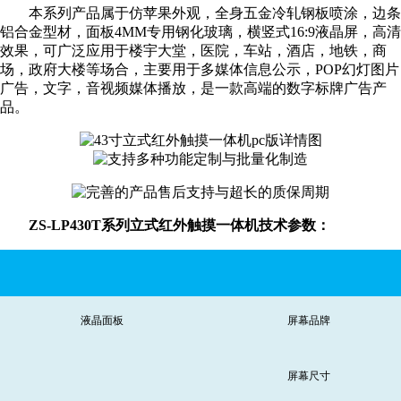
本系列产品属于仿苹果外观，全身五金冷轧钢板喷涂，边条
铝合金型材，面板4MM专用钢化玻璃，横竖式16:9液晶屏，高清
效果，可广泛应用于楼宇大堂，医院，车站，酒店，地铁，商
场，政府大楼等场合，主要用于多媒体信息公示，POP幻灯图片
广告，文字，音视频媒体播放，是一款高端的数字标牌广告产
品。
ZS-LP430T系列立式红外触摸一体机技术参数：
液晶面板
屏幕品牌
屏幕尺寸