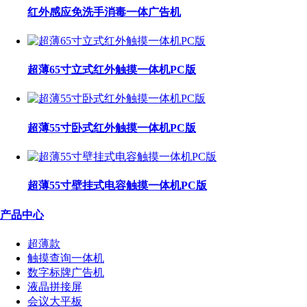
红外感应免洗手消毒一体广告机
超薄65寸立式红外触摸一体机PC版
超薄55寸卧式红外触摸一体机PC版
超薄55寸壁挂式电容触摸一体机PC版
产品中心
超薄款
触摸查询一体机
数字标牌广告机
液晶拼接屏
会议大平板