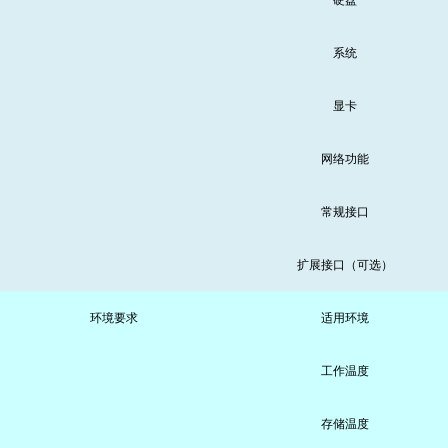
系统
显卡
网络功能
常规接口
扩展接口（可选）
环境要求
适用环境
工作温度
存储温度