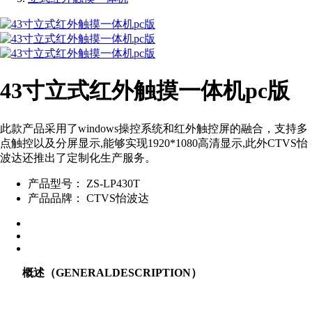
43寸立式红外触摸一体机pc版
此款产品采用了windows操控系统和红外触控屏的融合，支持多
点触控以及分屏显示,能够实现1920*1080高清显示,此外CTVS怡
波达还推出了定制化生产服务。
产品型号：
ZS-LP430T
产品品牌：
CTVS怡波达
概述（GENERALDESCRIPTION）