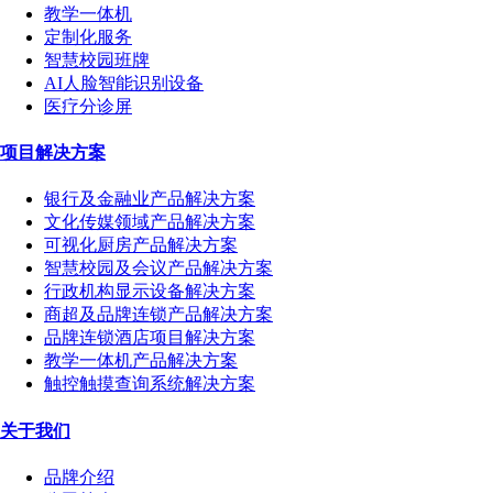
教学一体机
定制化服务
智慧校园班牌
AI人脸智能识别设备
医疗分诊屏
项目解决方案
银行及金融业产品解决方案
文化传媒领域产品解决方案
可视化厨房产品解决方案
智慧校园及会议产品解决方案
行政机构显示设备解决方案
商超及品牌连锁产品解决方案
品牌连锁酒店项目解决方案
教学一体机产品解决方案
触控触摸查询系统解决方案
关于我们
品牌介绍