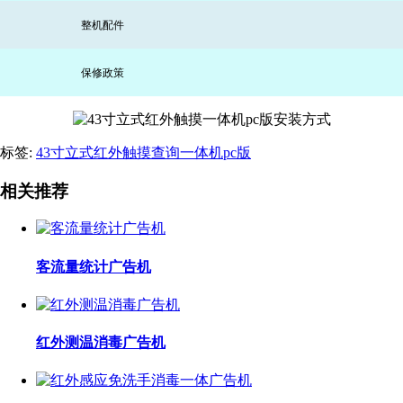
整机配件
保修政策
标签:
43寸立式红外触摸查询一体机pc版
相关推荐
客流量统计广告机
红外测温消毒广告机