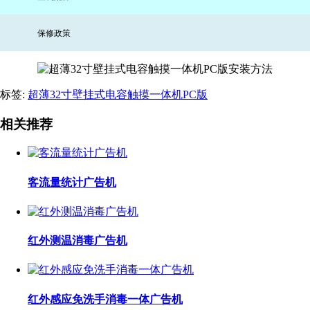
保修政策
标签:
超薄32寸壁挂式电容触摸一体机PC版
相关推荐
客流量统计广告机
红外测温消毒广告机
红外感应免洗手消毒一体广告机