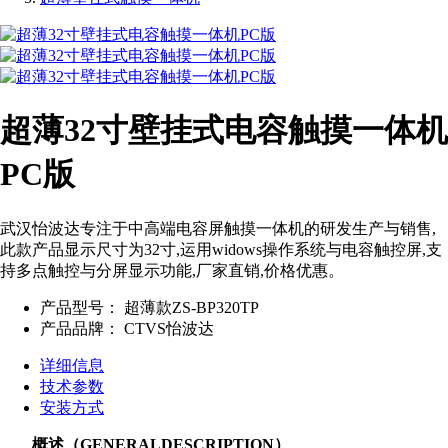
超薄32寸壁挂式电容触摸一体机
PC版
武汉怡波达专注于中高端电容屏触摸一体机的研发生产与销售,
此款产品显示尺寸为32寸,运用widows操作系统与电容触控屏,支
持多点触控与分屏显示功能,厂家直销,价格优惠。
产品型号：
超薄款ZS-BP320TP
产品品牌：
CTVS怡波达
详细信息
技术参数
安装方式
概述（GENERALDESCRIPTION）