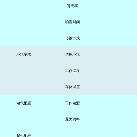
背光率
响应时间
传输方式
环境要求
适用环境
工作温度
存储温度
电气配置
工作电源
最大功率
整机配件