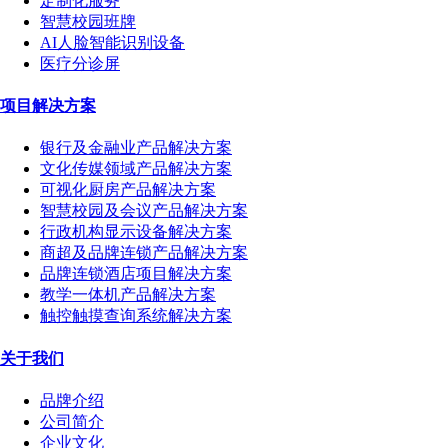
定制化服务
智慧校园班牌
AI人脸智能识别设备
医疗分诊屏
项目解决方案
银行及金融业产品解决方案
文化传媒领域产品解决方案
可视化厨房产品解决方案
智慧校园及会议产品解决方案
行政机构显示设备解决方案
商超及品牌连锁产品解决方案
品牌连锁酒店项目解决方案
教学一体机产品解决方案
触控触摸查询系统解决方案
关于我们
品牌介绍
公司简介
企业文化