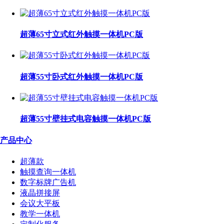
超薄65寸立式红外触摸一体机PC版
超薄55寸卧式红外触摸一体机PC版
超薄55寸壁挂式电容触摸一体机PC版
产品中心
超薄款
触摸查询一体机
数字标牌广告机
液晶拼接屏
会议大平板
教学一体机