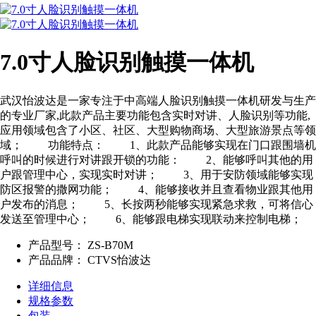
7.0寸人脸识别触摸一体机
武汉怡波达是一家专注于中高端人脸识别触摸一体机研发与生产
的专业厂家,此款产品主要功能包含实时对讲、人脸识别等功能,
应用领域包含了小区、社区、大型购物商场、大型旅游景点等领
域； 功能特点： 1、此款产品能够实现在门口跟围墙机
呼叫的时候进行对讲跟开锁的功能： 2、能够呼叫其他的用
户跟管理中心，实现实时对讲； 3、用于安防领域能够实现
防区报警的撒网功能； 4、能够接收并且查看物业跟其他用
户发布的消息； 5、长按两秒能够实现紧急求救，可将信心
发送至管理中心； 6、能够跟电梯实现联动来控制电梯；
产品型号：
ZS-B70M
产品品牌：
CTVS怡波达
详细信息
规格参数
包装