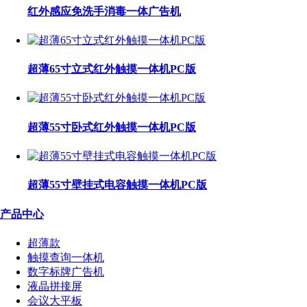
红外感应免洗手消毒一体广告机
超薄65寸立式红外触摸一体机PC版
超薄55寸卧式红外触摸一体机PC版
超薄55寸壁挂式电容触摸一体机PC版
产品中心
超薄款
触摸查询一体机
数字标牌广告机
液晶拼接屏
会议大平板