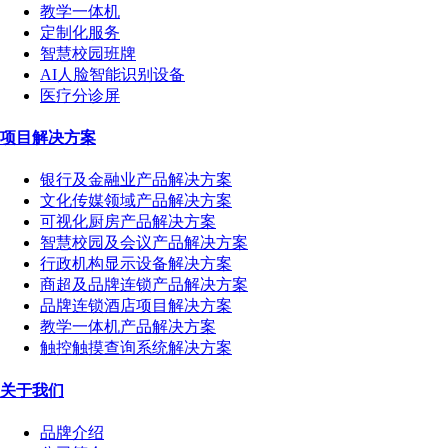
教学一体机
定制化服务
智慧校园班牌
AI人脸智能识别设备
医疗分诊屏
项目解决方案
银行及金融业产品解决方案
文化传媒领域产品解决方案
可视化厨房产品解决方案
智慧校园及会议产品解决方案
行政机构显示设备解决方案
商超及品牌连锁产品解决方案
品牌连锁酒店项目解决方案
教学一体机产品解决方案
触控触摸查询系统解决方案
关于我们
品牌介绍