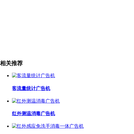
相关推荐
客流量统计广告机
红外测温消毒广告机