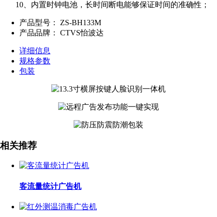
10、内置时钟电池，长时间断电能够保证时间的准确性；
产品型号：
ZS-BH133M
产品品牌：
CTVS怡波达
详细信息
规格参数
包装
相关推荐
客流量统计广告机