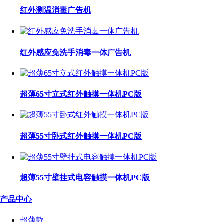
红外测温消毒广告机
红外感应免洗手消毒一体广告机
超薄65寸立式红外触摸一体机PC版
超薄55寸卧式红外触摸一体机PC版
超薄55寸壁挂式电容触摸一体机PC版
产品中心
超薄款