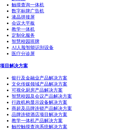
触摸查询一体机
数字标牌广告机
液晶拼接屏
会议大平板
教学一体机
定制化服务
智慧校园班牌
AI人脸智能识别设备
医疗分诊屏
项目解决方案
银行及金融业产品解决方案
文化传媒领域产品解决方案
可视化厨房产品解决方案
智慧校园及会议产品解决方案
行政机构显示设备解决方案
商超及品牌连锁产品解决方案
品牌连锁酒店项目解决方案
教学一体机产品解决方案
触控触摸查询系统解决方案