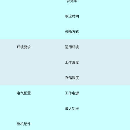
背光率
响应时间
传输方式
环境要求
适用环境
工作温度
存储温度
电气配置
工作电源
最大功率
整机配件