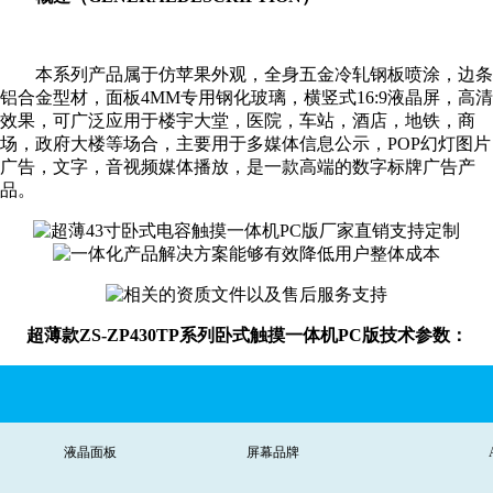
本系列产品属于仿苹果外观，全身五金冷轧钢板喷涂，边条
铝合金型材，面板4MM专用钢化玻璃，横竖式16:9液晶屏，高清
效果，可广泛应用于楼宇大堂，医院，车站，酒店，地铁，商
场，政府大楼等场合，主要用于多媒体信息公示，POP幻灯图片
广告，文字，音视频媒体播放，是一款高端的数字标牌广告产
品。
超薄款
ZS-ZP430TP系列卧式触摸一体机PC版技术参数：
液晶面板
屏幕品牌