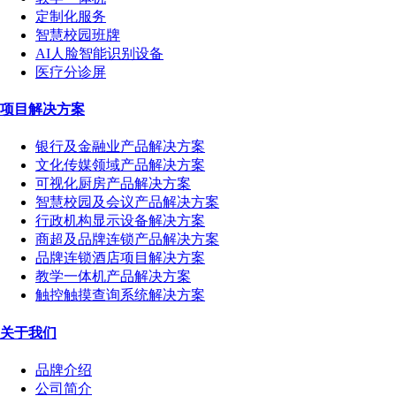
定制化服务
智慧校园班牌
AI人脸智能识别设备
医疗分诊屏
项目解决方案
银行及金融业产品解决方案
文化传媒领域产品解决方案
可视化厨房产品解决方案
智慧校园及会议产品解决方案
行政机构显示设备解决方案
商超及品牌连锁产品解决方案
品牌连锁酒店项目解决方案
教学一体机产品解决方案
触控触摸查询系统解决方案
关于我们
品牌介绍
公司简介