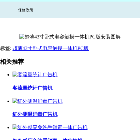
保修政策
标签:
超薄43寸卧式电容触摸一体机PC版
相关推荐
客流量统计广告机
红外测温消毒广告机