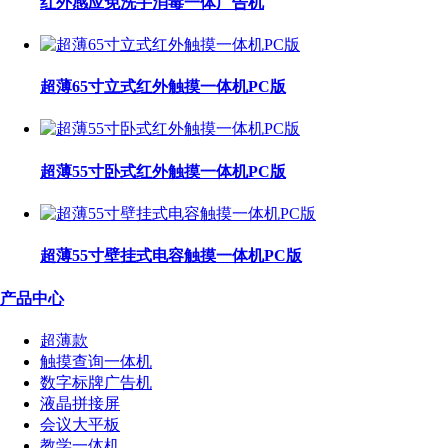
红外感应免洗手消毒一体广告机
超薄65寸立式红外触摸一体机PC版
超薄55寸卧式红外触摸一体机PC版
超薄55寸壁挂式电容触摸一体机PC版
产品中心
超薄款
触摸查询一体机
数字标牌广告机
液晶拼接屏
会议大平板
教学一体机