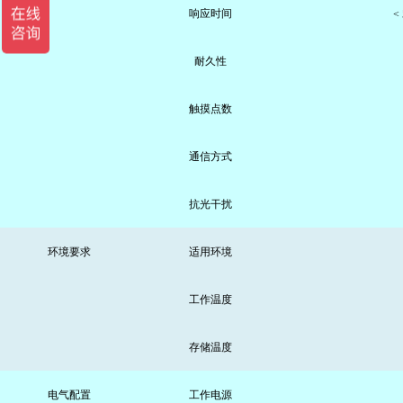
响应时间
<
耐久性
触摸点数
通信方式
抗光干扰
环境要求
适用环境
工作温度
存储温度
电气配置
工作电源