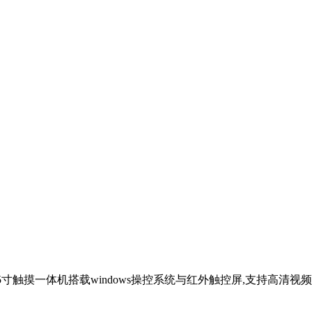
寸触摸一体机搭载windows操控系统与红外触控屏,支持高清视频