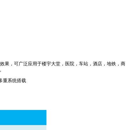
清效果，可广泛应用于楼宇大堂，医院，车站，酒店，地铁，商
。