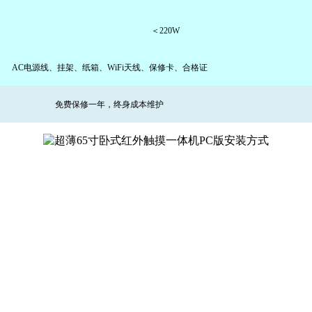
＜220W
AC电源线、挂架、纸箱
、WiFi天线、保修卡、合格证
免费保修一年，终身成本维护