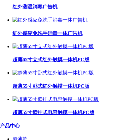
红外测温消毒广告机
红外感应免洗手消毒一体广告机
超薄65寸立式红外触摸一体机PC版
超薄55寸卧式红外触摸一体机PC版
超薄55寸壁挂式电容触摸一体机PC版
产品中心
超薄款