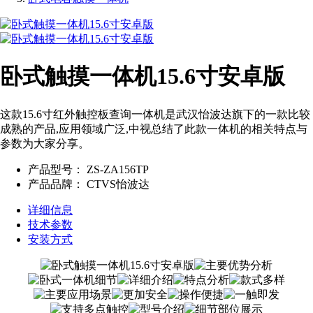
卧式触摸一体机15.6寸安卓版
这款15.6寸红外触控板查询一体机是武汉怡波达旗下的一款比较
成熟的产品,应用领域广泛,中视总结了此款一体机的相关特点与
参数为大家分享。
产品型号：
ZS-ZA156TP
产品品牌：
CTVS怡波达
详细信息
技术参数
安装方式