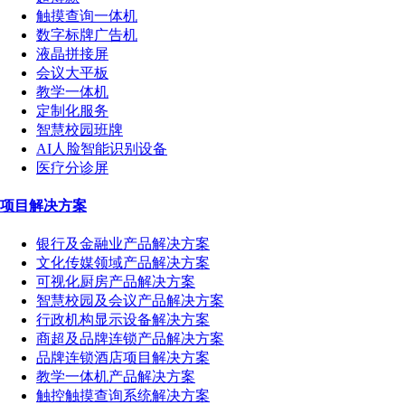
触摸查询一体机
数字标牌广告机
液晶拼接屏
会议大平板
教学一体机
定制化服务
智慧校园班牌
AI人脸智能识别设备
医疗分诊屏
项目解决方案
银行及金融业产品解决方案
文化传媒领域产品解决方案
可视化厨房产品解决方案
智慧校园及会议产品解决方案
行政机构显示设备解决方案
商超及品牌连锁产品解决方案
品牌连锁酒店项目解决方案
教学一体机产品解决方案
触控触摸查询系统解决方案