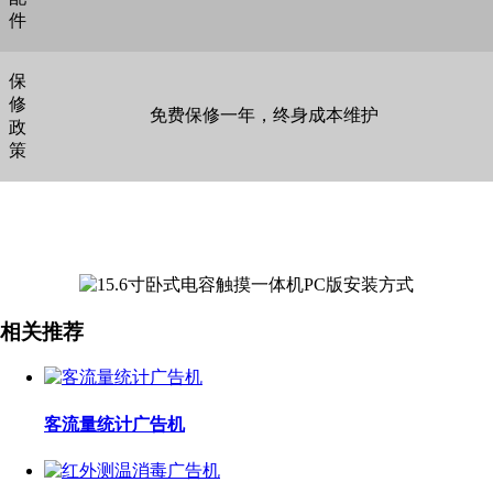
件
保
修
免费保修一年，终身成本维护
政
策
相关推荐
客流量统计广告机