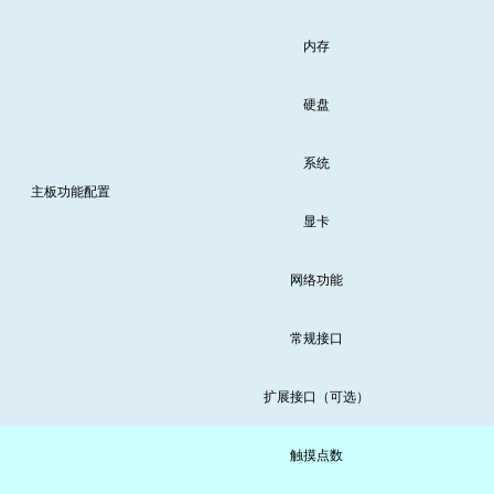
内存
硬盘
系统
主板功能配置
显卡
网络功能
常规接口
扩展接口（可选）
触摸点数