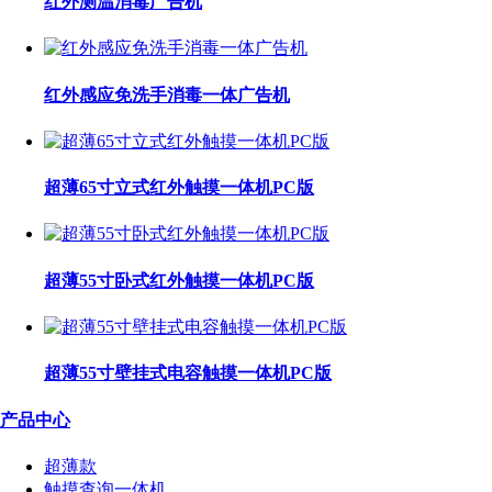
红外测温消毒广告机
红外感应免洗手消毒一体广告机
超薄65寸立式红外触摸一体机PC版
超薄55寸卧式红外触摸一体机PC版
超薄55寸壁挂式电容触摸一体机PC版
产品中心
超薄款
触摸查询一体机