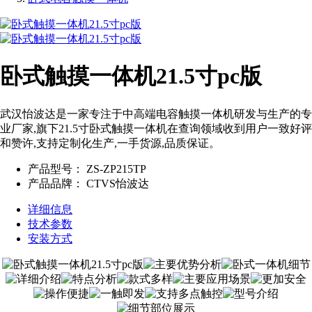
卧式触摸一体机21.5寸pc版
武汉怡波达是一家专注于中高端电容触摸一体机研发与生产的专
业厂家,旗下21.5寸卧式触摸一体机在查询领域收到用户一致好评
和赞许,支持定制化生产,一手货源,品质保证。
产品型号：
ZS-ZP215TP
产品品牌：
CTVS怡波达
详细信息
技术参数
安装方式