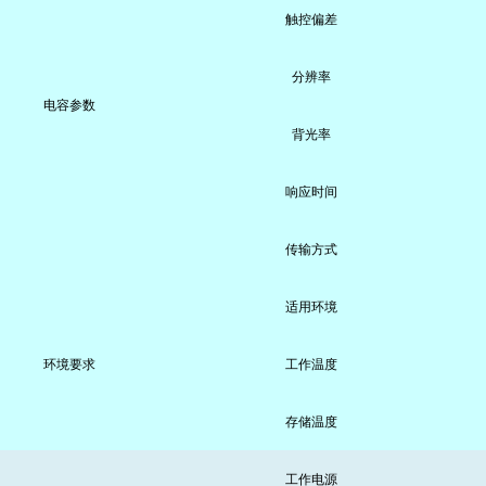
触控偏差
分辨率
电容参数
背光率
响应时间
传输方式
适用环境
环境要求
工作温度
存储温度
工作电源