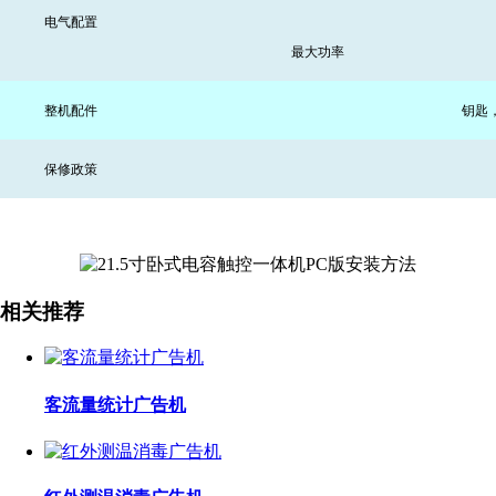
电气配置
最大功率
整机配件
钥匙
保修政策
相关推荐
客流量统计广告机