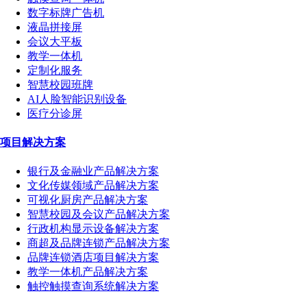
数字标牌广告机
液晶拼接屏
会议大平板
教学一体机
定制化服务
智慧校园班牌
AI人脸智能识别设备
医疗分诊屏
项目解决方案
银行及金融业产品解决方案
文化传媒领域产品解决方案
可视化厨房产品解决方案
智慧校园及会议产品解决方案
行政机构显示设备解决方案
商超及品牌连锁产品解决方案
品牌连锁酒店项目解决方案
教学一体机产品解决方案
触控触摸查询系统解决方案