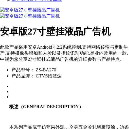
安卓版27寸壁挂液晶广告机
此款产品采用安卓Android 4.2.2系统控制,支持网络传输与定制生
产,支持摄像头增加和人脸以及指纹识别功能,是业内常用的一款,
中视为您分享27寸壁挂式液晶广告机的详细参数与产品特点。
产品型号：
ZS-BA270
产品品牌：
CTVS怡波达
概述（GENERALDESCRIPTION）
本系列产品属于仿苹果外观，全身五金冷轧钢板喷涂，边条