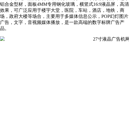
铝合金型材，面板4MM专用钢化玻璃，横竖式16:9液晶屏，高清
效果，可广泛应用于楼宇大堂，医院，车站，酒店，地铁，商
场，政府大楼等场合，主要用于多媒体信息公示，POP幻灯图片
广告，文字，音视频媒体播放，是一款高端的数字标牌广告产
品。