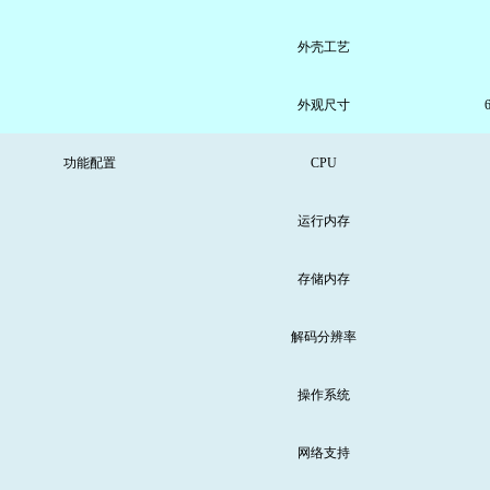
外壳工艺
外观尺寸
功能配置
CPU
运行
内存
存储内存
解码分辨率
操作系统
网络支持