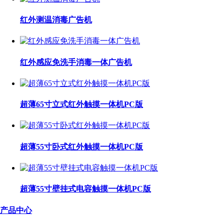
红外测温消毒广告机
红外感应免洗手消毒一体广告机
超薄65寸立式红外触摸一体机PC版
超薄55寸卧式红外触摸一体机PC版
超薄55寸壁挂式电容触摸一体机PC版
产品中心