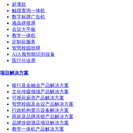
超薄款
触摸查询一体机
数字标牌广告机
液晶拼接屏
会议大平板
教学一体机
定制化服务
智慧校园班牌
AI人脸智能识别设备
医疗分诊屏
项目解决方案
银行及金融业产品解决方案
文化传媒领域产品解决方案
可视化厨房产品解决方案
智慧校园及会议产品解决方案
行政机构显示设备解决方案
商超及品牌连锁产品解决方案
品牌连锁酒店项目解决方案
教学一体机产品解决方案