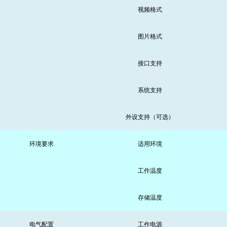
视频格式
图片格式
接口支持
系统支持
外设支持（可选）
环境要求
适用环境
工作温度
存储温度
电气配置
工作电源