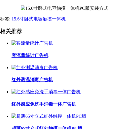
标签:
15.6寸卧式电容触摸一体机
相关推荐
客流量统计广告机
红外测温消毒广告机
红外感应免洗手消毒一体广告机
超薄65寸立式红外触摸一体机PC版