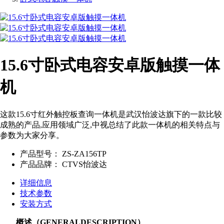
15.6寸卧式电容安卓版触摸一体
机
这款15.6寸红外触控板查询一体机是武汉怡波达旗下的一款比较
成熟的产品,应用领域广泛,中视总结了此款一体机的相关特点与
参数为大家分享。
产品型号：
ZS-ZA156TP
产品品牌：
CTVS怡波达
详细信息
技术参数
安装方式
概述（GENERALDESCRIPTION）