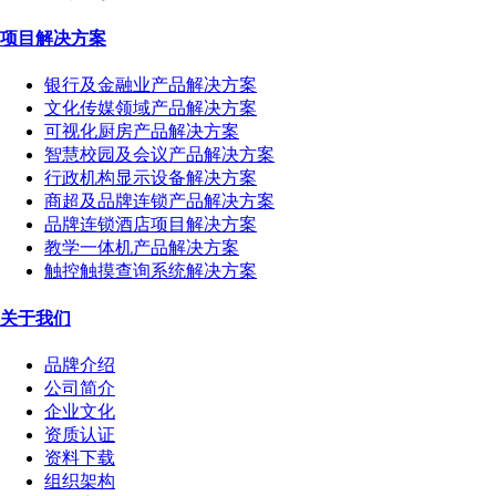
项目解决方案
银行及金融业产品解决方案
文化传媒领域产品解决方案
可视化厨房产品解决方案
智慧校园及会议产品解决方案
行政机构显示设备解决方案
商超及品牌连锁产品解决方案
品牌连锁酒店项目解决方案
教学一体机产品解决方案
触控触摸查询系统解决方案
关于我们
品牌介绍
公司简介
企业文化
资质认证
资料下载
组织架构