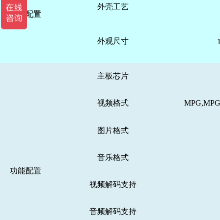
外壳工艺
外壳配置
外观尺寸
主板芯片
视频格式
MPG,MP
图片格式
音乐格式
功能配置
视频解码支持
音频解码支持