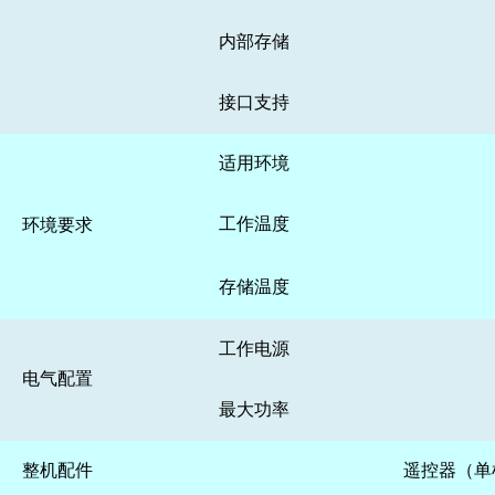
内部存储
接口支持
适用环境
工作温度
环境要求
存储温度
工作电源
电气配置
最大功率
整机配件
遥控器（单