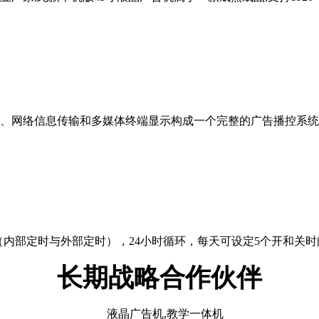
网络信息传输和多媒体终端显示构成一个完整的广告播控系统
部定时与外部定时），24小时循环，每天可设定5个开和关时
长期战略合作伙伴