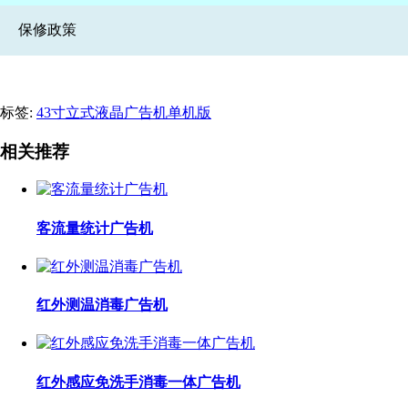
保修政策
标签:
43寸立式液晶广告机单机版
相关推荐
客流量统计广告机
红外测温消毒广告机
红外感应免洗手消毒一体广告机