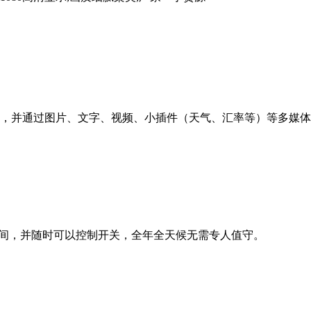
，并通过图片、文字、视频、小插件（天气、汇率等）等多媒体
间，并随时可以控制开关，全年全天候无需专人值守。