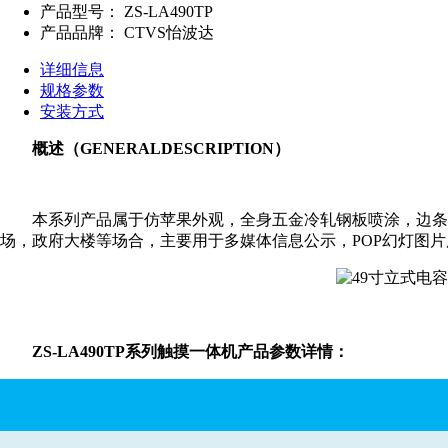
产品型号：
ZS-LA490TP
产品品牌：
CTVS怡波达
详细信息
规格参数
安装方式
概述（GENERALDESCRIPTION）
本系列产品属于仿苹果外观，全身五金冷轧钢板喷涂，边条铝合
场，政府大楼等场合，主要用于多媒体信息公示，POP幻灯图
ZS-LA490TP系列触摸一体机产品参数详情：