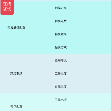
触摸方案
触摸点数
电容触摸配置
触摸效果
触摸方式
适用环境
环境要求
工作温度
存储温度
工作电源
电气配置