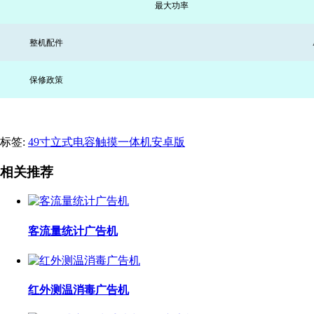
最大功率
整机配件
保修政策
标签:
49寸立式电容触摸一体机安卓版
相关推荐
客流量统计广告机
红外测温消毒广告机