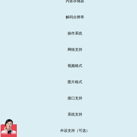
内置存储器
解码分辨率
操作系统
网络支持
视频格式
图片格式
接口支持
系统支持
外设支持（可选）