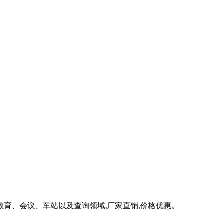
教育、会议、车站以及查询领域,厂家直销,价格优惠。