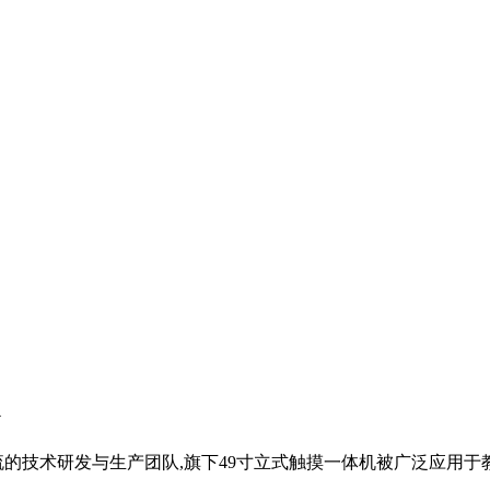
的技术研发与生产团队,旗下49寸立式触摸一体机被广泛应用于