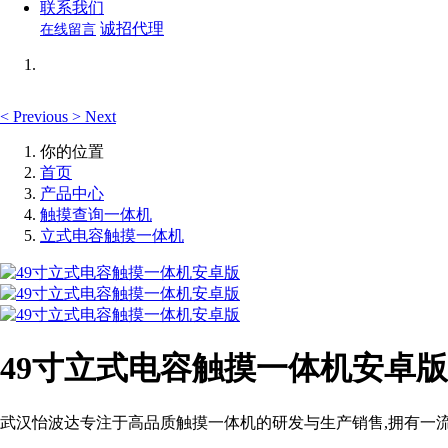
联系我们
诚招代理
在线留言
<
Previous
>
Next
你的位置
首页
产品中心
触摸查询一体机
立式电容触摸一体机
49寸立式电容触摸一体机安卓版
武汉怡波达专注于高品质触摸一体机的研发与生产销售,拥有一流