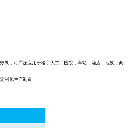
清效果，可广泛应用于楼宇大堂，医院，车站，酒店，地铁，商
。