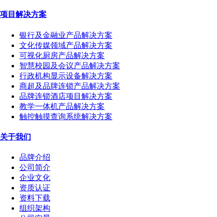
项目解决方案
银行及金融业产品解决方案
文化传媒领域产品解决方案
可视化厨房产品解决方案
智慧校园及会议产品解决方案
行政机构显示设备解决方案
商超及品牌连锁产品解决方案
品牌连锁酒店项目解决方案
教学一体机产品解决方案
触控触摸查询系统解决方案
关于我们
品牌介绍
公司简介
企业文化
资质认证
资料下载
组织架构