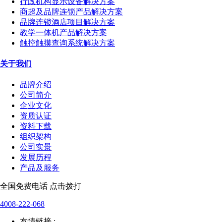
行政机构显示设备解决方案
商超及品牌连锁产品解决方案
品牌连锁酒店项目解决方案
教学一体机产品解决方案
触控触摸查询系统解决方案
关于我们
品牌介绍
公司简介
企业文化
资质认证
资料下载
组织架构
公司实景
发展历程
产品及服务
全国免费电话 点击拨打
4008-222-068
友情链接 :