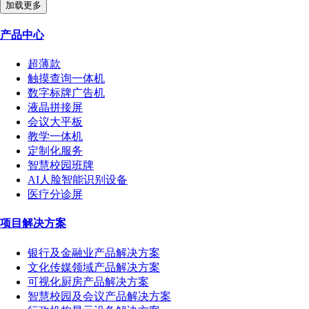
加载更多
产品中心
超薄款
触摸查询一体机
数字标牌广告机
液晶拼接屏
会议大平板
教学一体机
定制化服务
智慧校园班牌
AI人脸智能识别设备
医疗分诊屏
项目解决方案
银行及金融业产品解决方案
文化传媒领域产品解决方案
可视化厨房产品解决方案
智慧校园及会议产品解决方案