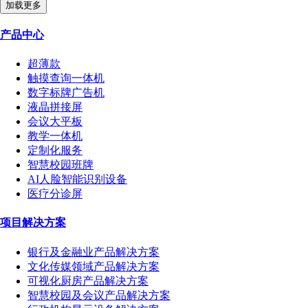
加载更多
产品中心
超薄款
触摸查询一体机
数字标牌广告机
液晶拼接屏
会议大平板
教学一体机
定制化服务
智慧校园班牌
AI人脸智能识别设备
医疗分诊屏
项目解决方案
银行及金融业产品解决方案
文化传媒领域产品解决方案
可视化厨房产品解决方案
智慧校园及会议产品解决方案