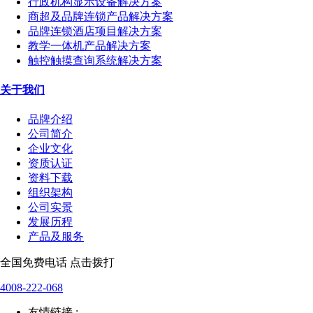
行政机构显示设备解决方案
商超及品牌连锁产品解决方案
品牌连锁酒店项目解决方案
教学一体机产品解决方案
触控触摸查询系统解决方案
关于我们
品牌介绍
公司简介
企业文化
资质认证
资料下载
组织架构
公司实景
发展历程
产品及服务
全国免费电话 点击拨打
4008-222-068
友情链接 :