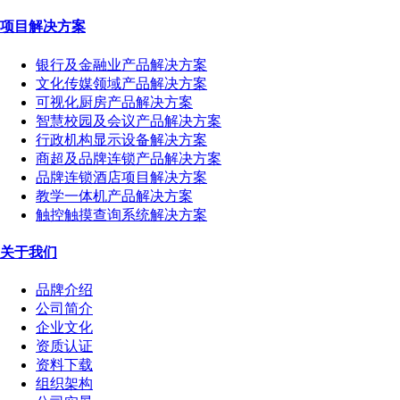
项目解决方案
银行及金融业产品解决方案
文化传媒领域产品解决方案
可视化厨房产品解决方案
智慧校园及会议产品解决方案
行政机构显示设备解决方案
商超及品牌连锁产品解决方案
品牌连锁酒店项目解决方案
教学一体机产品解决方案
触控触摸查询系统解决方案
关于我们
品牌介绍
公司简介
企业文化
资质认证
资料下载
组织架构