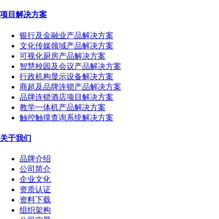
项目解决方案
银行及金融业产品解决方案
文化传媒领域产品解决方案
可视化厨房产品解决方案
智慧校园及会议产品解决方案
行政机构显示设备解决方案
商超及品牌连锁产品解决方案
品牌连锁酒店项目解决方案
教学一体机产品解决方案
触控触摸查询系统解决方案
关于我们
品牌介绍
公司简介
企业文化
资质认证
资料下载
组织架构