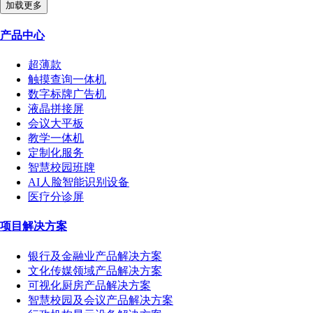
加载更多
产品中心
超薄款
触摸查询一体机
数字标牌广告机
液晶拼接屏
会议大平板
教学一体机
定制化服务
智慧校园班牌
AI人脸智能识别设备
医疗分诊屏
项目解决方案
银行及金融业产品解决方案
文化传媒领域产品解决方案
可视化厨房产品解决方案
智慧校园及会议产品解决方案