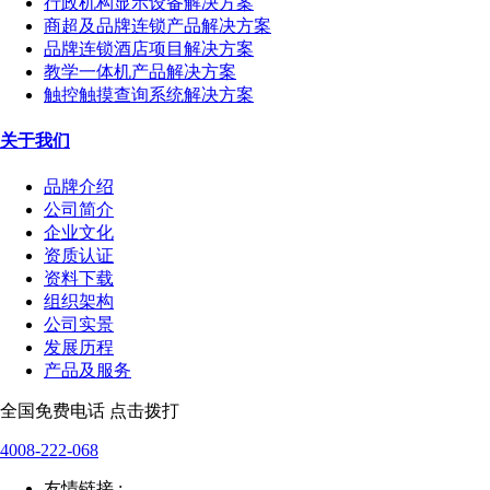
行政机构显示设备解决方案
商超及品牌连锁产品解决方案
品牌连锁酒店项目解决方案
教学一体机产品解决方案
触控触摸查询系统解决方案
关于我们
品牌介绍
公司简介
企业文化
资质认证
资料下载
组织架构
公司实景
发展历程
产品及服务
全国免费电话 点击拨打
4008-222-068
友情链接 :