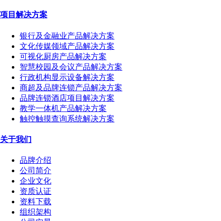
项目解决方案
银行及金融业产品解决方案
文化传媒领域产品解决方案
可视化厨房产品解决方案
智慧校园及会议产品解决方案
行政机构显示设备解决方案
商超及品牌连锁产品解决方案
品牌连锁酒店项目解决方案
教学一体机产品解决方案
触控触摸查询系统解决方案
关于我们
品牌介绍
公司简介
企业文化
资质认证
资料下载
组织架构