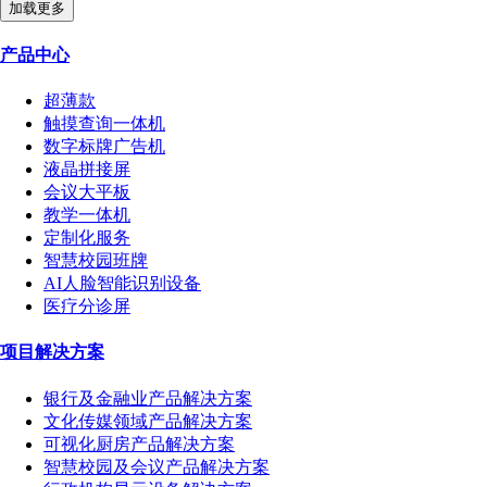
加载更多
产品中心
超薄款
触摸查询一体机
数字标牌广告机
液晶拼接屏
会议大平板
教学一体机
定制化服务
智慧校园班牌
AI人脸智能识别设备
医疗分诊屏
项目解决方案
银行及金融业产品解决方案
文化传媒领域产品解决方案
可视化厨房产品解决方案
智慧校园及会议产品解决方案