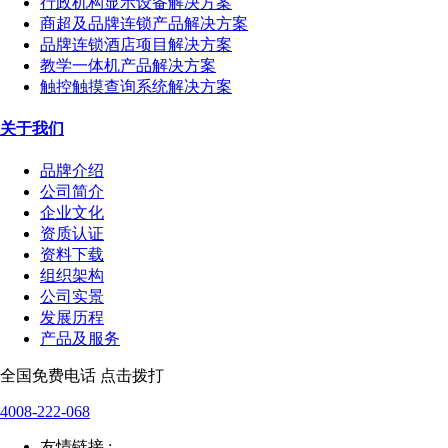
行政机构显示设备解决方案
商超及品牌连锁产品解决方案
品牌连锁酒店项目解决方案
教学一体机产品解决方案
触控触摸查询系统解决方案
关于我们
品牌介绍
公司简介
企业文化
资质认证
资料下载
组织架构
公司实景
发展历程
产品及服务
全国免费电话 点击拨打
4008-222-068
友情链接 :