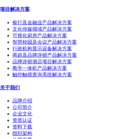
项目解决方案
银行及金融业产品解决方案
文化传媒领域产品解决方案
可视化厨房产品解决方案
智慧校园及会议产品解决方案
行政机构显示设备解决方案
商超及品牌连锁产品解决方案
品牌连锁酒店项目解决方案
教学一体机产品解决方案
触控触摸查询系统解决方案
关于我们
品牌介绍
公司简介
企业文化
资质认证
资料下载
组织架构