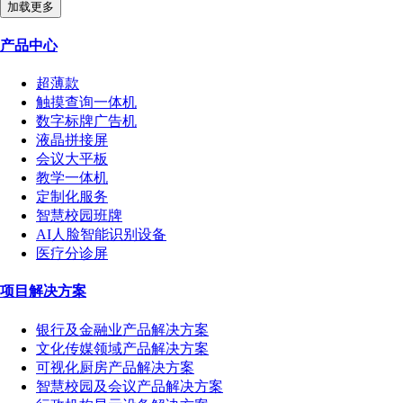
加载更多
产品中心
超薄款
触摸查询一体机
数字标牌广告机
液晶拼接屏
会议大平板
教学一体机
定制化服务
智慧校园班牌
AI人脸智能识别设备
医疗分诊屏
项目解决方案
银行及金融业产品解决方案
文化传媒领域产品解决方案
可视化厨房产品解决方案
智慧校园及会议产品解决方案