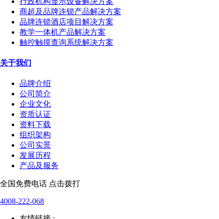
行政机构显示设备解决方案
商超及品牌连锁产品解决方案
品牌连锁酒店项目解决方案
教学一体机产品解决方案
触控触摸查询系统解决方案
关于我们
品牌介绍
公司简介
企业文化
资质认证
资料下载
组织架构
公司实景
发展历程
产品及服务
全国免费电话 点击拨打
4008-222-068
友情链接 :