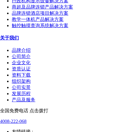
行政机构显示设备解决方案
商超及品牌连锁产品解决方案
品牌连锁酒店项目解决方案
教学一体机产品解决方案
触控触摸查询系统解决方案
关于我们
品牌介绍
公司简介
企业文化
资质认证
资料下载
组织架构
公司实景
发展历程
产品及服务
全国免费电话 点击拨打
4008-222-068
友情链接 :