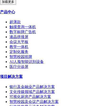
加载更多
产品中心
超薄款
触摸查询一体机
数字标牌广告机
液晶拼接屏
会议大平板
教学一体机
定制化服务
智慧校园班牌
AI人脸智能识别设备
医疗分诊屏
项目解决方案
银行及金融业产品解决方案
文化传媒领域产品解决方案
可视化厨房产品解决方案
智慧校园及会议产品解决方案