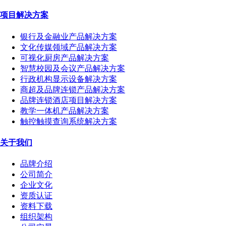
项目解决方案
银行及金融业产品解决方案
文化传媒领域产品解决方案
可视化厨房产品解决方案
智慧校园及会议产品解决方案
行政机构显示设备解决方案
商超及品牌连锁产品解决方案
品牌连锁酒店项目解决方案
教学一体机产品解决方案
触控触摸查询系统解决方案
关于我们
品牌介绍
公司简介
企业文化
资质认证
资料下载
组织架构