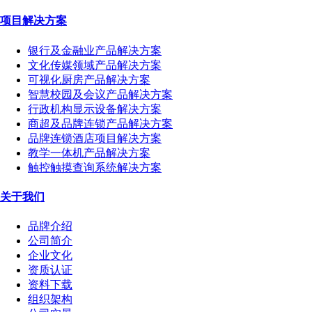
项目解决方案
银行及金融业产品解决方案
文化传媒领域产品解决方案
可视化厨房产品解决方案
智慧校园及会议产品解决方案
行政机构显示设备解决方案
商超及品牌连锁产品解决方案
品牌连锁酒店项目解决方案
教学一体机产品解决方案
触控触摸查询系统解决方案
关于我们
品牌介绍
公司简介
企业文化
资质认证
资料下载
组织架构