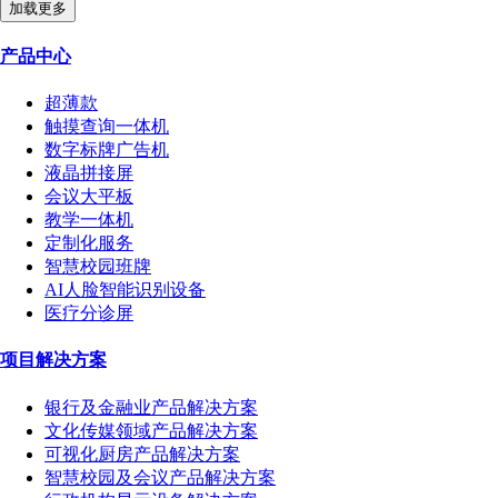
加载更多
产品中心
超薄款
触摸查询一体机
数字标牌广告机
液晶拼接屏
会议大平板
教学一体机
定制化服务
智慧校园班牌
AI人脸智能识别设备
医疗分诊屏
项目解决方案
银行及金融业产品解决方案
文化传媒领域产品解决方案
可视化厨房产品解决方案
智慧校园及会议产品解决方案