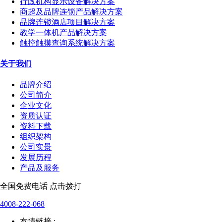
行政机构显示设备解决方案
商超及品牌连锁产品解决方案
品牌连锁酒店项目解决方案
教学一体机产品解决方案
触控触摸查询系统解决方案
关于我们
品牌介绍
公司简介
企业文化
资质认证
资料下载
组织架构
公司实景
发展历程
产品及服务
全国免费电话 点击拨打
4008-222-068
友情链接 :