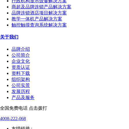
行政机构显示设备解决方案
商超及品牌连锁产品解决方案
品牌连锁酒店项目解决方案
教学一体机产品解决方案
触控触摸查询系统解决方案
关于我们
品牌介绍
公司简介
企业文化
资质认证
资料下载
组织架构
公司实景
发展历程
产品及服务
全国免费电话 点击拨打
4008-222-068
友情链接 :