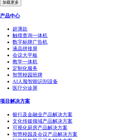
加载更多
产品中心
超薄款
触摸查询一体机
数字标牌广告机
液晶拼接屏
会议大平板
教学一体机
定制化服务
智慧校园班牌
AI人脸智能识别设备
医疗分诊屏
项目解决方案
银行及金融业产品解决方案
文化传媒领域产品解决方案
可视化厨房产品解决方案
智慧校园及会议产品解决方案