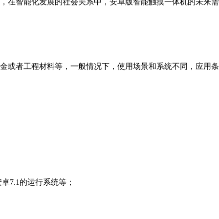
，在智能化发展的社会关系中，安卓版智能触摸一体机的未来需
金或者工程材料等，一般情况下，使用场景和系统不同，应用条
卓7.1的运行系统等；