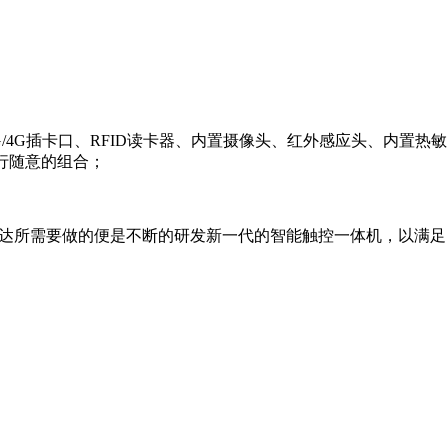
4G插卡口、RFID读卡器、内置摄像头、红外感应头、内置热敏
行随意的组合；
波达所需要做的便是不断的研发新一代的智能触控一体机，以满足