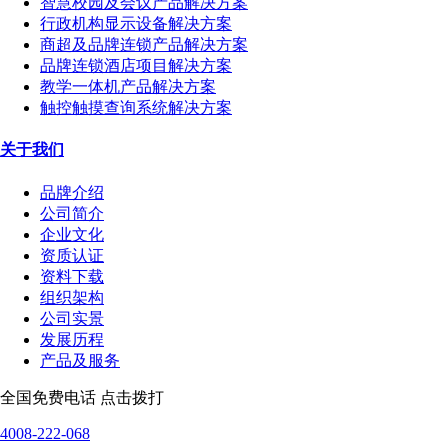
智慧校园及会议产品解决方案
行政机构显示设备解决方案
商超及品牌连锁产品解决方案
品牌连锁酒店项目解决方案
教学一体机产品解决方案
触控触摸查询系统解决方案
关于我们
品牌介绍
公司简介
企业文化
资质认证
资料下载
组织架构
公司实景
发展历程
产品及服务
全国免费电话 点击拨打
4008-222-068