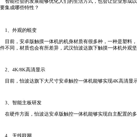
智能社会的发展能够优化人们的生活方式，也会让企业形成以
要集成哪些特性？
1、外观的蜕变
目前，安卓版触摸一体机的机身材质有很多种，一种是塑料，
件不同，材质也会有所差异，武汉怡波达旗下触摸一体机外观坚
2、4K/8K高清显示
目前，怡波达旗下大尺寸安卓触控一体机能够实现4K高清显示
3、智能主板研发
在硬件方面，怡波达安卓版触控一体机能够实现自主配置的多种选
4、无线联网