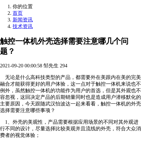
你的位置
首页
新闻资讯
技术资讯
触控一体机外壳选择需要注意哪几个问
题？
2021-09-20 00:00:58
邹先生
294
无论是什么高科技类型的产品，都需要外在美跟内在美的完美
融合才能获得更好的用户体验，这一点对于触控一体机来说也不
例外，虽然触控一体机的功能作为用户的首选，但是其外观也不
容忽视，这回决定产品的后期销量同时也是造成用户潜移默化的
主要原因，今天跟随武汉怡波达一起来看看，触控一体机的外壳
选择需要注意哪些事项？
1、外壳的美观性，产品需要根据应用场景的不同对其外观进
行不同的设计，尽量选择比较美观并且流线的外壳，符合大众消
费者的视觉体验；