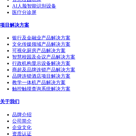
AI人脸智能识别设备
医疗分诊屏
项目解决方案
银行及金融业产品解决方案
文化传媒领域产品解决方案
可视化厨房产品解决方案
智慧校园及会议产品解决方案
行政机构显示设备解决方案
商超及品牌连锁产品解决方案
品牌连锁酒店项目解决方案
教学一体机产品解决方案
触控触摸查询系统解决方案
关于我们
品牌介绍
公司简介
企业文化
资质认证