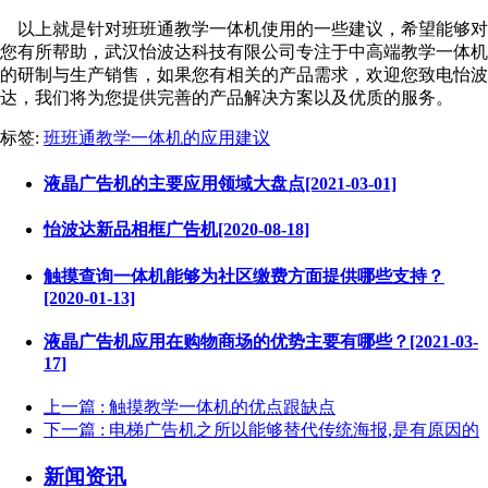
以上就是针对班班通教学一体机使用的一些建议，希望能够对
您有所帮助，武汉怡波达科技有限公司专注于中高端教学一体机
的研制与生产销售，如果您有相关的产品需求，欢迎您致电怡波
达，我们将为您提供完善的产品解决方案以及优质的服务。
标签:
班班通教学一体机的应用建议
液晶广告机的主要应用领域大盘点[2021-03-01]
怡波达新品相框广告机[2020-08-18]
触摸查询一体机能够为社区缴费方面提供哪些支持？
[2020-01-13]
液晶广告机应用在购物商场的优势主要有哪些？[2021-03-
17]
上一篇
: 触摸教学一体机的优点跟缺点
下一篇
: 电梯广告机之所以能够替代传统海报,是有原因的
新闻资讯