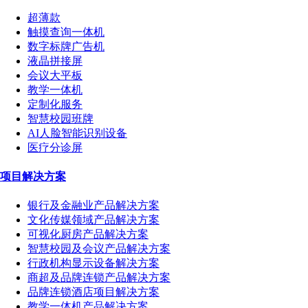
超薄款
触摸查询一体机
数字标牌广告机
液晶拼接屏
会议大平板
教学一体机
定制化服务
智慧校园班牌
AI人脸智能识别设备
医疗分诊屏
项目解决方案
银行及金融业产品解决方案
文化传媒领域产品解决方案
可视化厨房产品解决方案
智慧校园及会议产品解决方案
行政机构显示设备解决方案
商超及品牌连锁产品解决方案
品牌连锁酒店项目解决方案
教学一体机产品解决方案