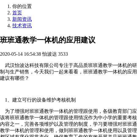
你的位置
首页
新闻资讯
技术资讯
班班通教学一体机的应用建议
2020-05-14 16:54:38
怡波达
3533
武汉怡波达科技有限公司专注于高品质班班通教学一体机的研
制与生产销售，今天我们一起来看看，班班通教学一体机的应用
建议有哪些？
1、建立可行的设备维护考核机制
为了增强对班班通教学一体机的管理跟使用，各级教育部门应
该将班班通教学一体机的管理跟使用情况作为中小学的重要考核
内容之一，完善各项维护以及管理的制度，学习要增强对班班通
教学一体机的管理和使用，做到班班通教学一体机使用以及管理
都区域有序化跟常态化，确保教育工作的有效开展并且班班通教