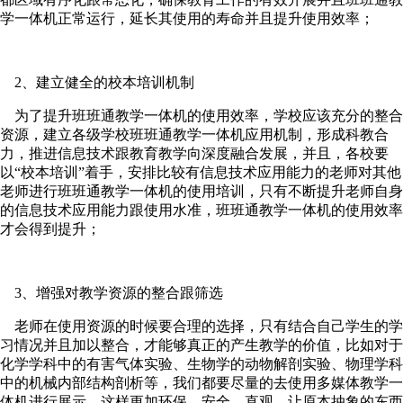
学一体机正常运行，延长其使用的寿命并且提升使用效率；
2、建立健全的校本培训机制
为了提升班班通教学一体机的使用效率，学校应该充分的整合
资源，建立各级学校班班通教学一体机应用机制，形成科教合
力，推进信息技术跟教育教学向深度融合发展，并且，各校要
以“校本培训”着手，安排比较有信息技术应用能力的老师对其他
老师进行班班通教学一体机的使用培训，只有不断提升老师自身
的信息技术应用能力跟使用水准，班班通教学一体机的使用效率
才会得到提升；
3、增强对教学资源的整合跟筛选
老师在使用资源的时候要合理的选择，只有结合自己学生的学
习情况并且加以整合，才能够真正的产生教学的价值，比如对于
化学学科中的有害气体实验、生物学的动物解剖实验、物理学科
中的机械内部结构剖析等，我们都要尽量的去使用多媒体教学一
体机进行展示，这样更加环保、安全、直观，让原本抽象的东西