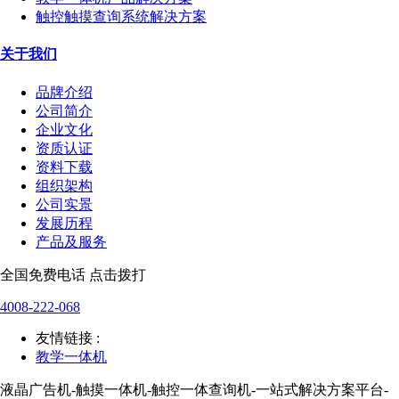
触控触摸查询系统解决方案
关于我们
品牌介绍
公司简介
企业文化
资质认证
资料下载
组织架构
公司实景
发展历程
产品及服务
全国免费电话 点击拨打
4008-222-068
友情链接 :
教学一体机
液晶广告机-触摸一体机-触控一体查询机-一站式解决方案平台-