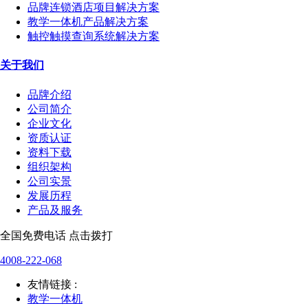
品牌连锁酒店项目解决方案
教学一体机产品解决方案
触控触摸查询系统解决方案
关于我们
品牌介绍
公司简介
企业文化
资质认证
资料下载
组织架构
公司实景
发展历程
产品及服务
全国免费电话 点击拨打
4008-222-068
友情链接 :
教学一体机