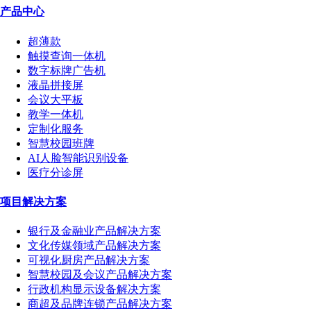
产品中心
超薄款
触摸查询一体机
数字标牌广告机
液晶拼接屏
会议大平板
教学一体机
定制化服务
智慧校园班牌
AI人脸智能识别设备
医疗分诊屏
项目解决方案
银行及金融业产品解决方案
文化传媒领域产品解决方案
可视化厨房产品解决方案
智慧校园及会议产品解决方案
行政机构显示设备解决方案
商超及品牌连锁产品解决方案