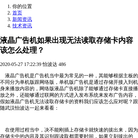
你的位置
首页
新闻资讯
技术资讯
液晶广告机如果出现无法读取存储卡内容
该怎么处理？
2020-05-27 17:22:39
怡波达
486
液晶广告机是广告机当中最为常见的一种，其能够根据主板的
不同分为单机版跟网络版，单机版广告机是通过存储开接入到机
身来播放内容的，网络版液晶广告机除了能够通过存储卡直接播
放之外，还能够通过联网的方式进入发布系统来发布广告内容，
假如液晶广告机无法读取存储卡的资料我们应该怎么应对呢？跟
随武汉怡波达一起来看看：
在使用过程当中，决不能刚插上存储卡就快速的拔出来，因为
存储卡中的内容及其识别跟读取都需要时间，如果立刻拔出的