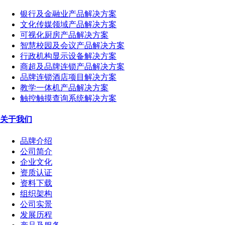
银行及金融业产品解决方案
文化传媒领域产品解决方案
可视化厨房产品解决方案
智慧校园及会议产品解决方案
行政机构显示设备解决方案
商超及品牌连锁产品解决方案
品牌连锁酒店项目解决方案
教学一体机产品解决方案
触控触摸查询系统解决方案
关于我们
品牌介绍
公司简介
企业文化
资质认证
资料下载
组织架构
公司实景
发展历程