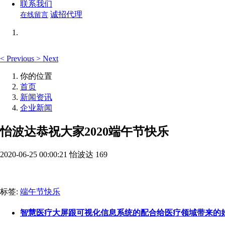
联系我们
诚招代理
在线留言
<
Previous
>
Next
你的位置
首页
新闻资讯
企业新闻
怡波达恭祝大家2020端午节快乐
2020-06-25 00:00:21
怡波达
169
标签:
端午节快乐
智慧医疗大屏跟可视化信息系统的配合给医疗领域带来的好处[20