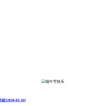
20-03-16]