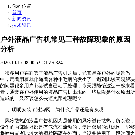
你的位置
首页
新闻资讯
技术资讯
户外液晶广告机常见三种故障现象的原因
分析
2020-10-15 08:00:52
CTVS
324
很多用户在部署了液晶广告机之后，尤其是在户外的场景当
中，用着用着就伴随着各种小毛病的发生了，遇到比较容易解决
的问题很多用户都尝试自己动手处理，今天跟随怡波达一起来看
看，通常在户外使用的液晶广告机出现的一些故障是什么原因所
造成的，又应该怎么去避免跟处理呢？
1、明明安装了过滤网，为什么产品还是有灰呢
风冷散热的液晶广告机因为是使用的风冷进行散热，所以说，
设备的内部跟外部是有气流在流动的，使用双层的过滤网，能够
将蚊虫或者比较大的颗粒隔离在外面，当设备使用了一段时间之