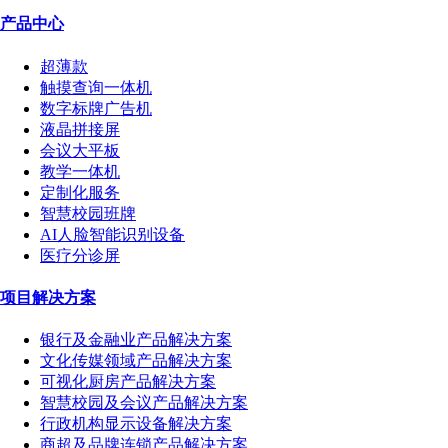
产品中心
超薄款
触摸查询一体机
数字标牌广告机
液晶拼接屏
会议大平板
教学一体机
定制化服务
智慧校园班牌
AI人脸智能识别设备
医疗分诊屏
项目解决方案
银行及金融业产品解决方案
文化传媒领域产品解决方案
可视化厨房产品解决方案
智慧校园及会议产品解决方案
行政机构显示设备解决方案
商超及品牌连锁产品解决方案