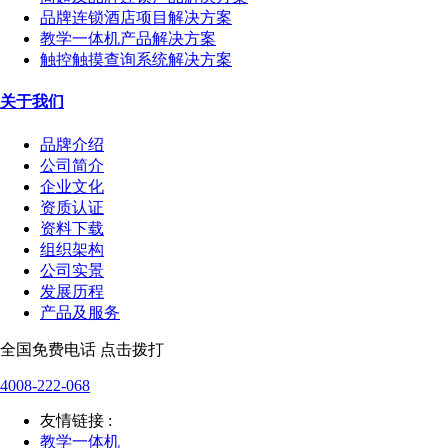
品牌连锁酒店项目解决方案
教学一体机产品解决方案
触控触摸查询系统解决方案
关于我们
品牌介绍
公司简介
企业文化
资质认证
资料下载
组织架构
公司实景
发展历程
产品及服务
全国免费电话 点击拨打
4008-222-068
友情链接 :
教学一体机