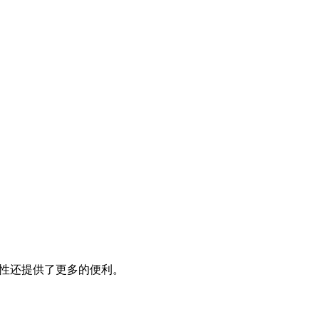
性还提供了更多的便利。