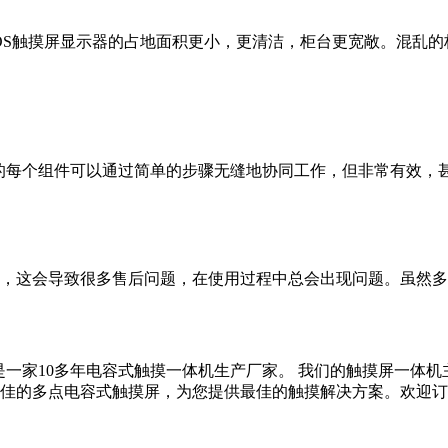
POS触摸屏显示器的占地面积更小，更清洁，柜台更宽敞。混乱
计的每个组件可以通过简单的步骤无缝地协同工作，但非常有效，
，这会导致很多售后问题，在使用过程中总会出现问题。虽然多合
一家10多年电容式触摸一体机生产厂家。 我们的触摸屏一体机主
佳的多点电容式触摸屏，为您提供最佳的触摸解决方案。欢迎订