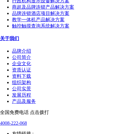
行政机构显示设备解决方案
商超及品牌连锁产品解决方案
品牌连锁酒店项目解决方案
教学一体机产品解决方案
触控触摸查询系统解决方案
关于我们
品牌介绍
公司简介
企业文化
资质认证
资料下载
组织架构
公司实景
发展历程
产品及服务
全国免费电话 点击拨打
4008-222-068
友情链接 :