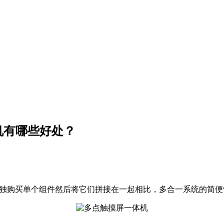
机有哪些好处？
独购买单个组件然后将它们拼接在一起相比，多合一系统的简便