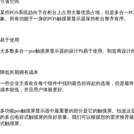
节省空间
某些POS系统趋向于在柜台上占用大量优质占地，但是多合一
象。所有功能于一身的POS触摸屏显示器保持柜台整齐有序。
易于使用
大多数多合一pos触摸屏显示器的设计均易于使用。制造商设
降低长期拥有成本
一些企业主喜欢在每个组件中找到最负担得起的选项，但是最终
成本较低，并且用户体验更好。
多功能pos触摸屏显示器中最重要的部分是它的触摸屏。怡波达是
的多点电容式触摸屏的良好质量。我们可以根据您的需求推荐最
式触摸屏。