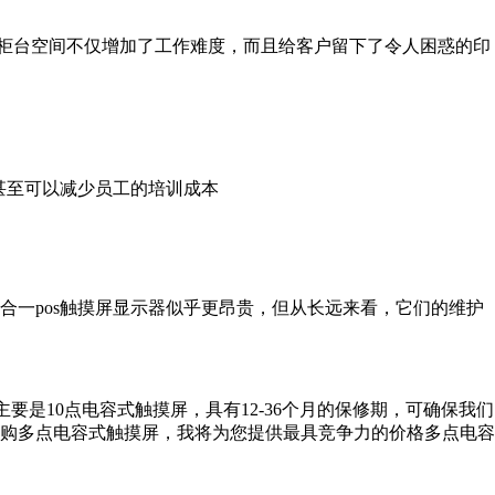
的柜台空间不仅增加了工作难度，而且给客户留下了令人困惑的印
甚至可以减少员工的培训成本
一pos触摸屏显示器似乎更昂贵，但从长远来看，它们的维护
要是10点电容式触摸屏，具有12-36个月的保修期，可确保我们
购多点电容式触摸屏，我将为您提供最具竞争力的价格多点电容