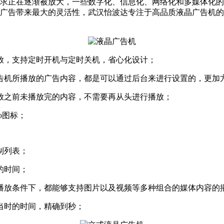
正在逐渐被放大，一些数字化、信息化、网络化和多媒体化的
广告带来最大的灵活性，武汉怡波达专注于高品质液晶广告机的
，支持定时开机与定时关机，省心化设计；
机所播放的广告内容，都是可以通过后台来进行设置的，更加
之前未播放完的内容，不需要再从头进行播放；
o图标；
制列表；
的时间；
放条件下，都能够支持图片以及视频等多种组合的媒体内容的
当时的时间，精确到秒；