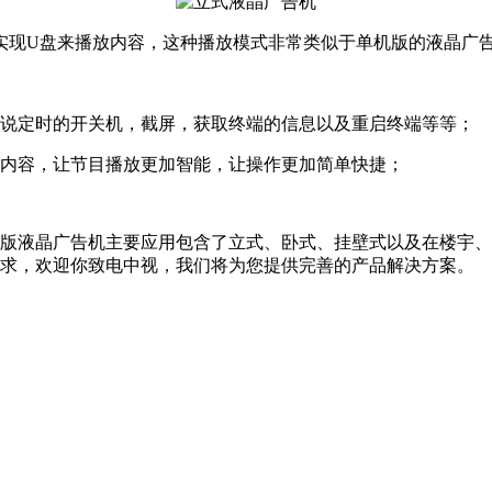
现U盘来播放内容，这种播放模式非常类似于单机版的液晶广
说定时的开关机，截屏，获取终端的信息以及重启终端等等；
内容，让节目播放更加智能，让操作更加简单快捷；
液晶广告机主要应用包含了立式、卧式、挂壁式以及在楼宇、
需求，欢迎你致电中视，我们将为您提供完善的产品解决方案。