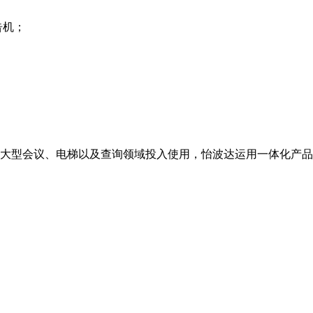
告机；
大型会议、电梯以及查询领域投入使用，怡波达运用一体化产品