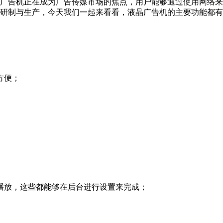
广告机正在成为广告传媒市场的焦点，用户能够通过使用网络来
研制与生产，今天我们一起来看看，液晶广告机的主要功能都有
方便；
播放，这些都能够在后台进行设置来完成；