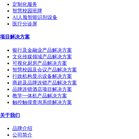
定制化服务
智慧校园班牌
AI人脸智能识别设备
医疗分诊屏
项目解决方案
银行及金融业产品解决方案
文化传媒领域产品解决方案
可视化厨房产品解决方案
智慧校园及会议产品解决方案
行政机构显示设备解决方案
商超及品牌连锁产品解决方案
品牌连锁酒店项目解决方案
教学一体机产品解决方案
触控触摸查询系统解决方案
关于我们
品牌介绍
公司简介