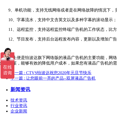
9、单机功能，支持无线网络或者是在网络故障的情况下，实
10、字幕流水，支持中文含英文以及多种字幕的滚动显示；
11、远程监控，支持远程监控终端广告机的工作状态，比方
12、节目发布，支持后台远程发布内容，更新以及增加广告
以上便是怡波达旗下网络版的液晶广告机的主要功能，网络版
解决方案，能够有效的降低用户成本，如果您有液晶广告机的
上一篇
: CTVS怡波达祝您2020年元旦节快乐
下一篇
: 让您眼前一亮的产品--双屏液晶广告机
新闻资讯
技术资讯
行业资讯
企业新闻