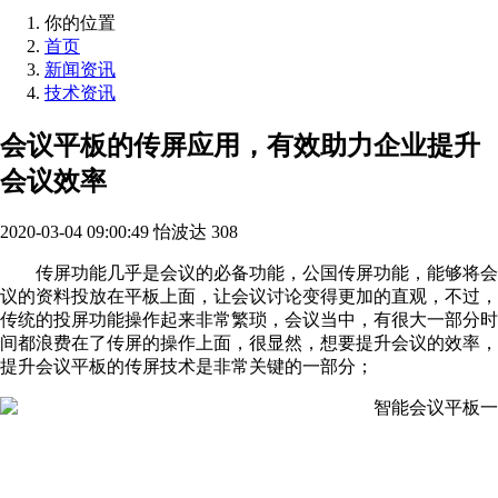
你的位置
首页
新闻资讯
技术资讯
会议平板的传屏应用，有效助力企业提升
会议效率
2020-03-04 09:00:49
怡波达
308
传屏功能几乎是会议的必备功能，公国传屏功能，能够将会
议的资料投放在平板上面，让会议讨论变得更加的直观，不过，
传统的投屏功能操作起来非常繁琐，会议当中，有很大一部分时
间都浪费在了传屏的操作上面，很显然，想要提升会议的效率，
提升会议平板的传屏技术是非常关键的一部分；