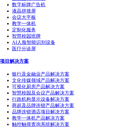
数字标牌广告机
液晶拼接屏
会议大平板
教学一体机
定制化服务
智慧校园班牌
AI人脸智能识别设备
医疗分诊屏
项目解决方案
银行及金融业产品解决方案
文化传媒领域产品解决方案
可视化厨房产品解决方案
智慧校园及会议产品解决方案
行政机构显示设备解决方案
商超及品牌连锁产品解决方案
品牌连锁酒店项目解决方案
教学一体机产品解决方案
触控触摸查询系统解决方案