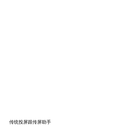
传统投屏跟传屏助手