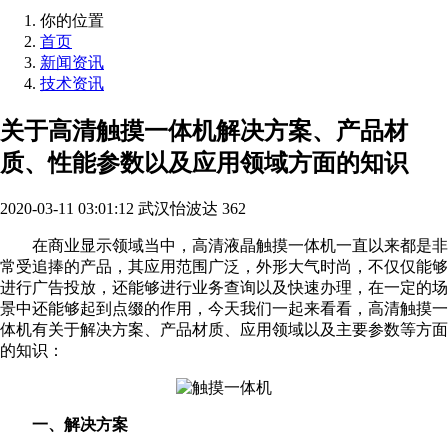
你的位置
首页
新闻资讯
技术资讯
关于高清触摸一体机解决方案、产品材
质、性能参数以及应用领域方面的知识
2020-03-11 03:01:12
武汉怡波达
362
在商业显示领域当中，高清液晶触摸一体机一直以来都是非
常受追捧的产品，其应用范围广泛，外形大气时尚，不仅仅能够
进行广告投放，还能够进行业务查询以及快速办理，在一定的场
景中还能够起到点缀的作用，今天我们一起来看看，高清触摸一
体机有关于解决方案、产品材质、应用领域以及主要参数等方面
的知识：
一、解决方案