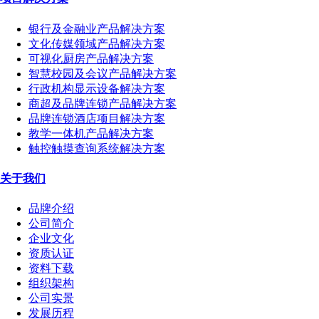
银行及金融业产品解决方案
文化传媒领域产品解决方案
可视化厨房产品解决方案
智慧校园及会议产品解决方案
行政机构显示设备解决方案
商超及品牌连锁产品解决方案
品牌连锁酒店项目解决方案
教学一体机产品解决方案
触控触摸查询系统解决方案
关于我们
品牌介绍
公司简介
企业文化
资质认证
资料下载
组织架构
公司实景
发展历程