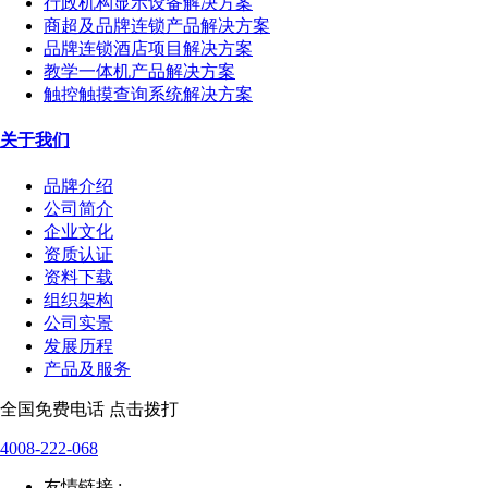
行政机构显示设备解决方案
商超及品牌连锁产品解决方案
品牌连锁酒店项目解决方案
教学一体机产品解决方案
触控触摸查询系统解决方案
关于我们
品牌介绍
公司简介
企业文化
资质认证
资料下载
组织架构
公司实景
发展历程
产品及服务
全国免费电话 点击拨打
4008-222-068
友情链接 :