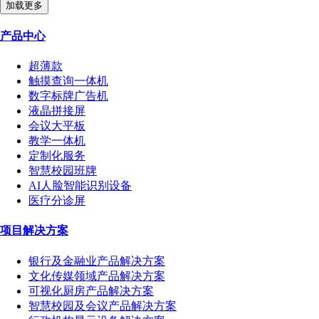
加载更多
产品中心
超薄款
触摸查询一体机
数字标牌广告机
液晶拼接屏
会议大平板
教学一体机
定制化服务
智慧校园班牌
AI人脸智能识别设备
医疗分诊屏
项目解决方案
银行及金融业产品解决方案
文化传媒领域产品解决方案
可视化厨房产品解决方案
智慧校园及会议产品解决方案